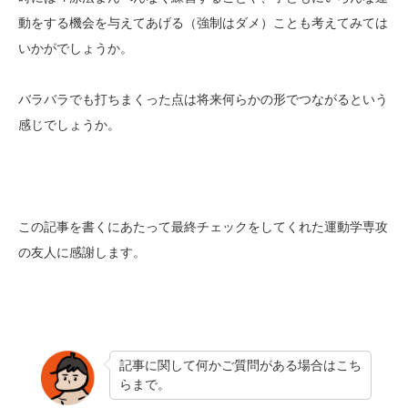
動をする機会を与えてあげる（強制はダメ）ことも考えてみては
いかがでしょうか。
バラバラでも打ちまくった点は将来何らかの形でつながるという
感じでしょうか。
この記事を書くにあたって最終チェックをしてくれた運動学専攻
の友人に感謝します。
記事に関して何かご質問がある場合はこち
らまで。