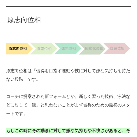
原志向位相
原志向位相は「習得を目指す運動や技に対して嫌な気持ちを持た
ない段階」です。
コーチに提案された新フォームとか、新しく習った技術、泳法な
どに対して「嫌」と思わないことがまず習得のための最初のスタ
ートです。
もしこの時にその動きに対して嫌な気持ちや不快さがあると、そ