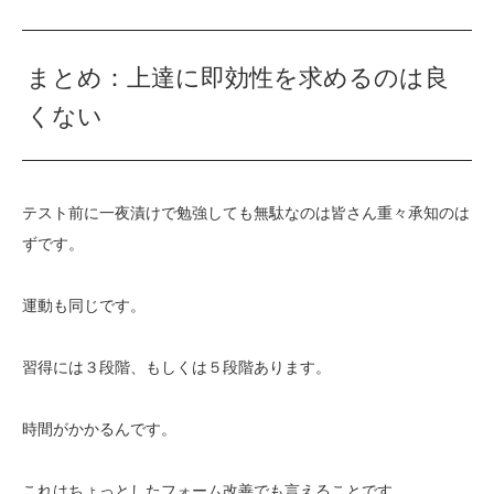
まとめ：上達に即効性を求めるのは良
くない
テスト前に一夜漬けで勉強しても無駄なのは皆さん重々承知のは
ずです。
運動も同じです。
習得には３段階、もしくは５段階あります。
時間がかかるんです。
これはちょっとしたフォーム改善でも言えることです。