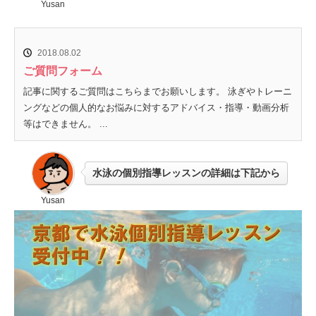
Yusan
2018.08.02
ご質問フォーム
記事に関するご質問はこちらまでお願いします。 泳ぎやトレーニ
ングなどの個人的なお悩みに対するアドバイス・指導・動画分析
等はできません。 ...
水泳の個別指導レッスンの詳細は下記から
Yusan