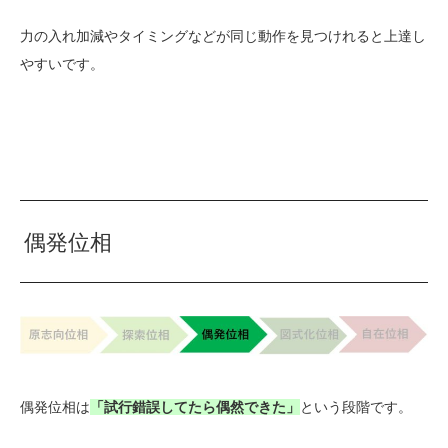
力の入れ加減やタイミングなどが同じ動作を見つけれると上達し
やすいです。
偶発位相
偶発位相は
「試行錯誤してたら偶然できた」
という段階です。