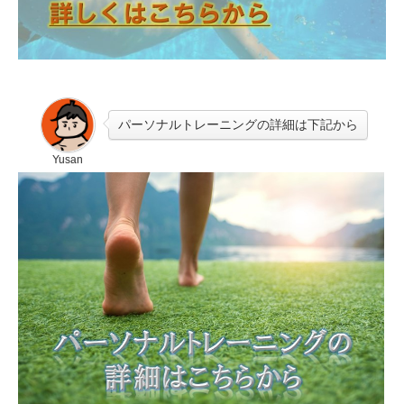
パーソナルトレーニングの詳細は下記から
Yusan