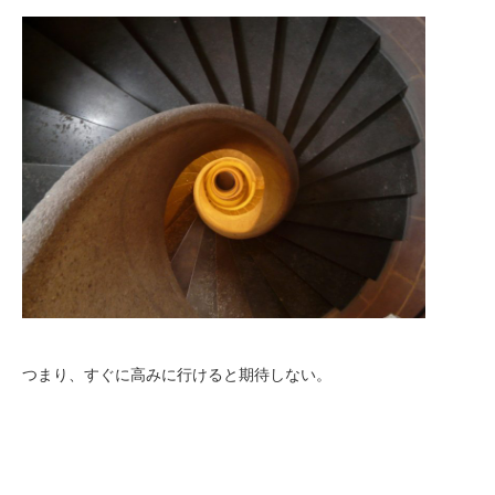
つまり、すぐに高みに行けると期待しない。