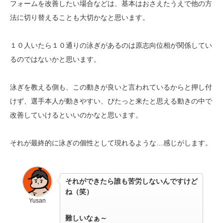
フォームを改善したい場合などは、基本はおさえたうえで
他の方
法に
切り替えることも大切かなと思います。
１０人いたら１０通りの泳ぎがあるのは原志向位相が関係してい
るのではないかと思います。
泳ぎを教える側も、この動きが良いと言われているからと押し付
けず、選手本人が動きやすい、ぴたっと来たと思える動きの中で
改善していけるといいのかなと思います。
それが最終的に泳ぎの個性として現れるような…感じがします。
それができたら誰も苦労しないんですけど
ね（笑）
Yusan
難しいなぁ～