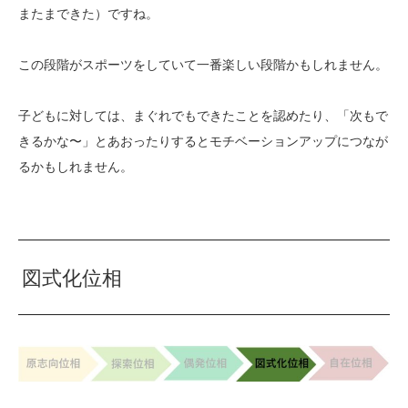
またまできた）ですね。
この段階がスポーツをしていて一番楽しい段階かもしれません。
子どもに対しては、まぐれでもできたことを認めたり、「次もで
きるかな〜」とあおったりするとモチベーションアップにつなが
るかもしれません。
図式化位相