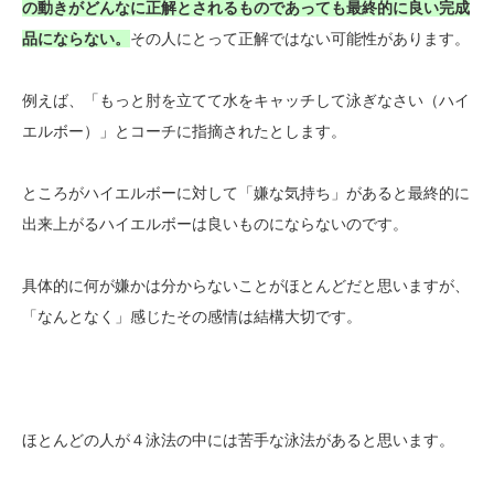
の動きがどんなに正解とされるものであっても最終的に良い完成
品にならない。
その人にとって正解ではない可能性があります。
例えば、「もっと肘を立てて水をキャッチして泳ぎなさい（ハイ
エルボー）」とコーチに指摘されたとします。
ところがハイエルボーに対して「嫌な気持ち」があると最終的に
出来上がるハイエルボーは良いものにならないのです。
具体的に何が嫌かは分からないことがほとんどだと思いますが、
「なんとなく」感じたその感情は結構大切です。
ほとんどの人が４泳法の中には苦手な泳法があると思います。