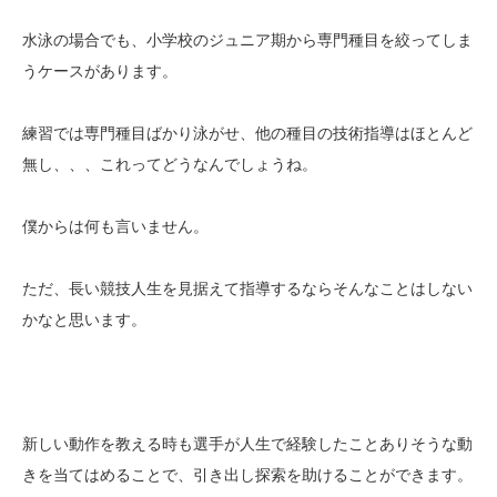
水泳の場合でも、小学校のジュニア期から専門種目を絞ってしま
うケースがあります。
練習では専門種目ばかり泳がせ、他の種目の技術指導はほとんど
無し、、、これってどうなんでしょうね。
僕からは何も言いません。
ただ、長い競技人生を見据えて指導するならそんなことはしない
かなと思います。
新しい動作を教える時も選手が人生で経験したことありそうな動
きを当てはめることで、引き出し探索を助けることができます。