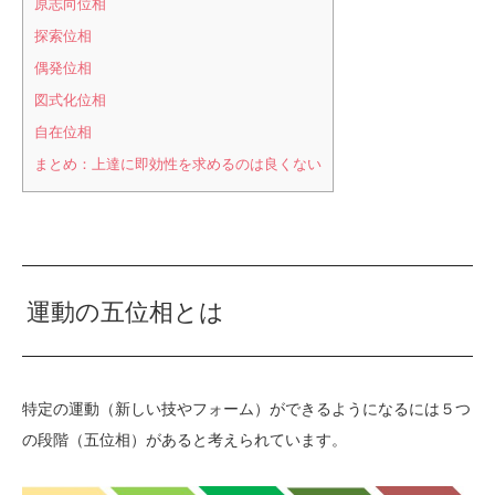
原志向位相
探索位相
偶発位相
図式化位相
自在位相
まとめ：上達に即効性を求めるのは良くない
運動の五位相とは
特定の運動（新しい技やフォーム）ができるようになるには５つ
の段階（五位相）があると考えられています。