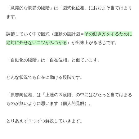
「意識的な調節の段階」は「図式化位相」におおよそ当てはまり
ます。
調節していく中で図式（運動の設計図＝
その動き方をするために
絶対に外せないコツがみつかる
）が出来上がる感じです。
「自動化の段階」は「自在位相」と似ています。
どんな状況でも自在に動ける段階です。
「原志向位相」は「上達の３段階」の中にはぴたっと当てはまる
ものが無いように思います（個人的見解）。
とりあえず１つずつ解説していきます。