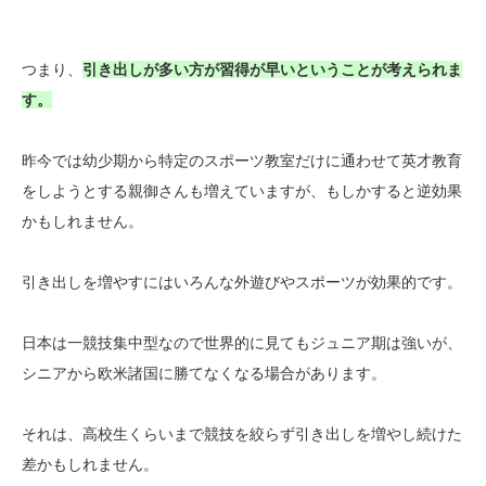
つまり、
引き出しが多い方が習得が早いということが考えられま
す。
昨今では幼少期から特定のスポーツ教室だけに通わせて英才教育
をしようとする親御さんも増えていますが、もしかすると逆効果
かもしれません。
引き出しを増やすにはいろんな外遊びやスポーツが効果的です。
日本は一競技集中型なので世界的に見てもジュニア期は強いが、
シニアから欧米諸国に勝てなくなる場合があります。
それは、高校生くらいまで競技を絞らず引き出しを増やし続けた
差かもしれません。