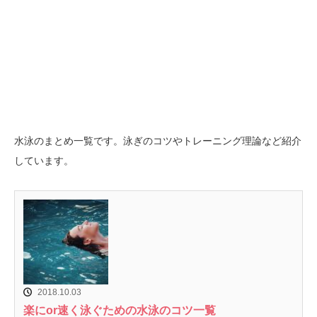
水泳のまとめ一覧です。泳ぎのコツやトレーニング理論など紹介
しています。
2018.10.03
楽にor速く泳ぐための水泳のコツ一覧