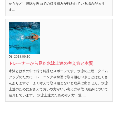
からなど、曖昧な理由での取り組みが行われている場合があり
ま...
2018.09.10
トレーナーから見た水泳上達の考え方と本質
水泳とは水の中で行う特殊なスポーツです。水泳の上達、タイム
アップのためにトレーニングや練習で取り組むべきことはたくさ
んありますが、よく考えて取り組まないと成果は出ません。水泳
上達のためにおさえておいや方がいい考え方や取り組みについて
紹介しています。 水泳上達のための考え方一覧 ...