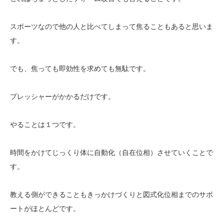
スポーツなので他の人と比べてしまって焦ることもあると思いま
す。
でも、焦っても即効性を求めても無駄です。
プレッシャーがかかるだけです。
やることは１つです。
時間をかけてじっくり体に自動化（自在位相）させていくことで
す。
教える側ができることもきっかけづくりと図式化位相までのサポ
ートがほとんどです。