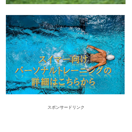
スポンサードリンク