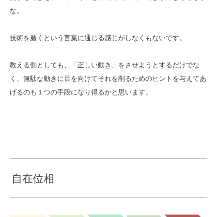
な。
技術を磨くという言葉に通じる感じがしなくもないです。
教える側としても、「正しい動き」をさせようとするだけでな
く、無駄な動きに目を向けてそれを削るためのヒントを与えてあ
げるのも１つの手段になり得るかと思います。
自在位相