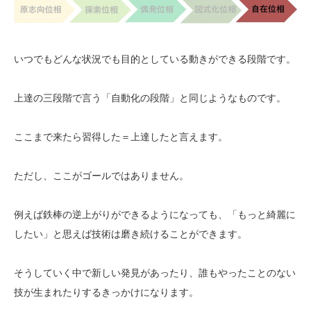
いつでもどんな状況でも目的としている動きができる段階です。
上達の三段階で言う「自動化の段階」と同じようなものです。
ここまで来たら習得した＝上達したと言えます。
ただし、ここがゴールではありません。
例えば鉄棒の逆上がりができるようになっても、「もっと綺麗に
したい」と思えば技術は磨き続けることができます。
そうしていく中で新しい発見があったり、誰もやったことのない
技が生まれたりするきっかけになります。