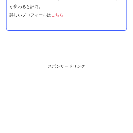
が変わると評判。
詳しいプロフィールは
こちら
スポンサードリンク