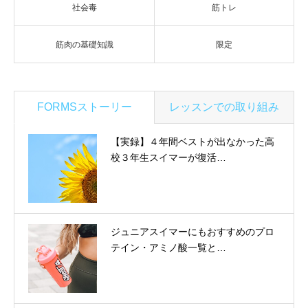
社会毒
筋トレ
筋肉の基礎知識
限定
FORMSストーリー
レッスンでの取り組み
【実録】４年間ベストが出なかった高
校３年生スイマーが復活…
ジュニアスイマーにもおすすめのプロ
テイン・アミノ酸一覧と…