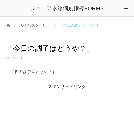
ジュニア水泳個別指導FORMS
ホーム
FORMSストーリー
「今日の調子はどうや？」
「今日の調子はどうや？」
2023.03.13
「今日の調子はどうや？」
スポンサードリンク