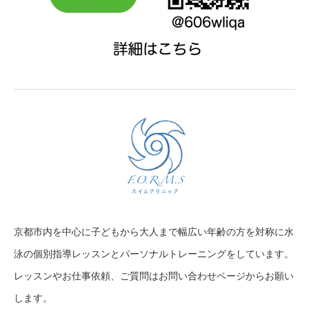
京都市内を中心に子どもから大人まで幅広い年齢の方を対称に水
泳の個別指導レッスンとパーソナルトレーニングをしています。
レッスンやお仕事依頼、ご質問はお問い合わせページからお願い
します。