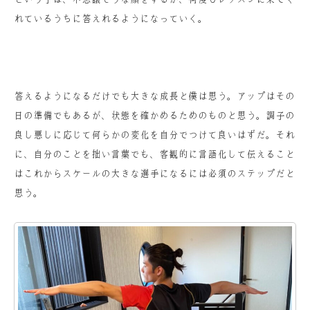
れているうちに答えれるようになっていく。
答えるようになるだけでも大きな成長と僕は思う。アップはその
日の準備でもあるが、状態を確かめるためのものと思う。調子の
良し悪しに応じて何らかの変化を自分でつけて良いはずだ。それ
に、自分のことを拙い言葉でも、客観的に言語化して伝えること
はこれからスケールの大きな選手になるには必須のステップだと
思う。