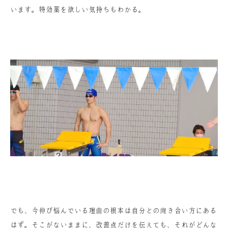
います。特効薬を欲しい気持ちもわかる。
でも、今伸び悩んでいる理由の根本は自分との向き合い方にある
はず。そこがないままに、改善点だけを伝えても、それがどんな