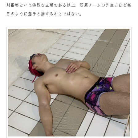
別指導という特殊な立場である以上、所属チームの先生方ほど毎
日のように選手と接するわけではない。