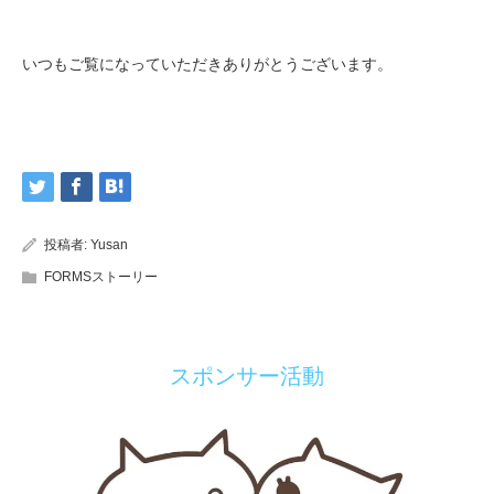
いつもご覧になっていただきありがとうございます。
投稿者:
Yusan
FORMSストーリー
スポンサー活動