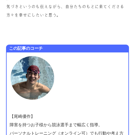
気づきというのも伝えながら、自分たちのもとに来てくださる
方々を幸せにしたいと思う。
この記事のコーチ
【尾崎優作】
障害を持つお子様から競泳選手まで幅広く指導。
パーソナルトレーニング（オンライン可）でも行動や考え方