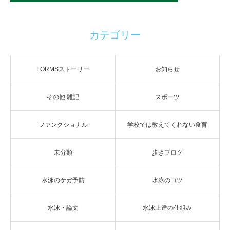
カテゴリー
FORMSストーリー
お知らせ
その他 雑記
スポーツ
ファンクショナル
学校では教えてくれない食育
未分類
歩きブログ
水泳のケガ予防
水泳のコツ
水泳・論文
水泳上達の仕組み