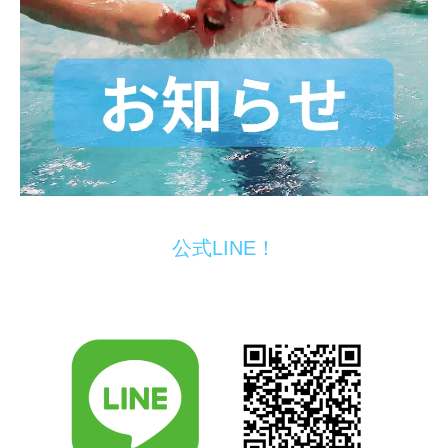
公式LINE！