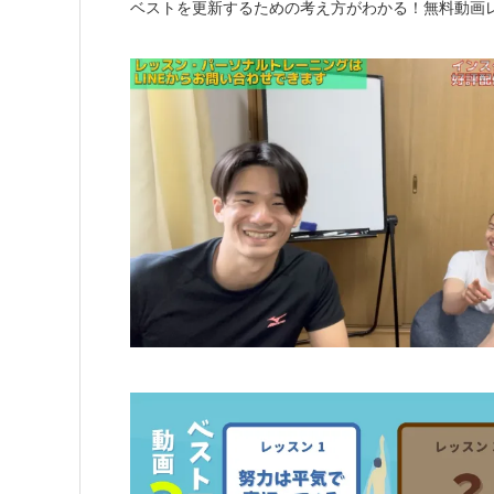
ベストを更新するための考え方がわかる！無料動画