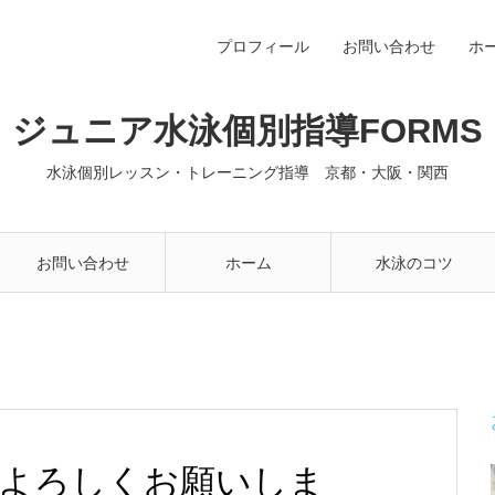
プロフィール
お問い合わせ
ホ
ジュニア水泳個別指導FORMS
水泳個別レッスン・トレーニング指導 京都・大阪・関西
お問い合わせ
ホーム
水泳のコツ
録よろしくお願いしま