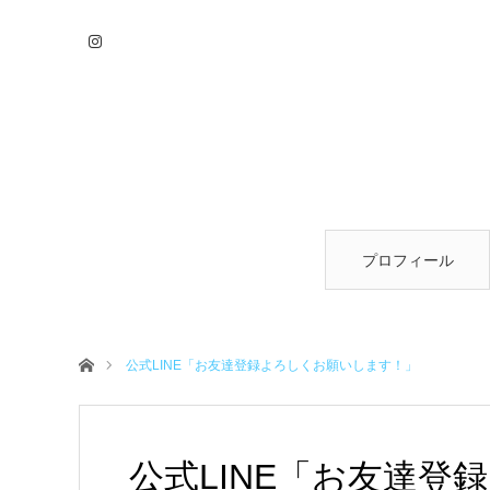
プロフィール
ホーム
公式LINE「お友達登録よろしくお願いします！」
公式LINE「お友達登