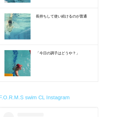
長持ちして使い続けるのが普通
「今日の調子はどうや？」
F.O.R.M.S swim CL Instagram