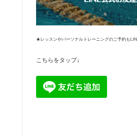
★レッスンやパーソナルトレーニングのご予約もLI
こちらをタップ↓