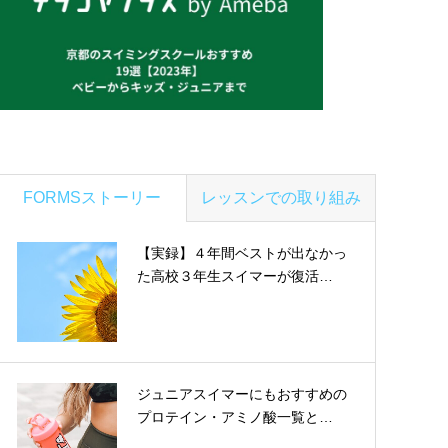
FORMSストーリー
レッスンでの取り組み
【実録】４年間ベストが出なかっ
た高校３年生スイマーが復活…
ジュニアスイマーにもおすすめの
プロテイン・アミノ酸一覧と…