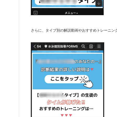
さらに、タイプ別の解説動画やおすすめトレーニン