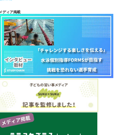
メディア掲載