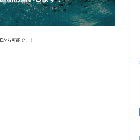
NEから可能です！