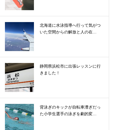
北海道に水泳指導へ行って気がつ
いた空間からの解放と人の在…
静岡県浜松市に出張レッスンに行
きました！
背泳ぎのキックが自転車漕ぎだっ
た小学生選手の泳ぎを劇的変…