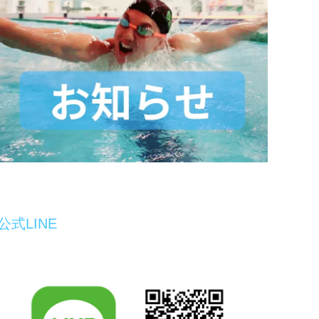
公式LINE