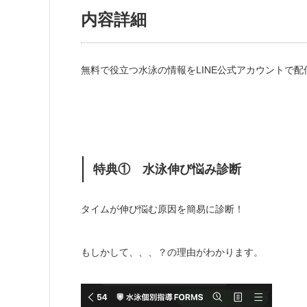
内容詳細
無料で役立つ水泳の情報をLINE公式アカウントで配
特典① 水泳伸び悩み診断
タイムが伸び悩む原因を簡易に診断！
もしかして、、、？の理由がわかります。