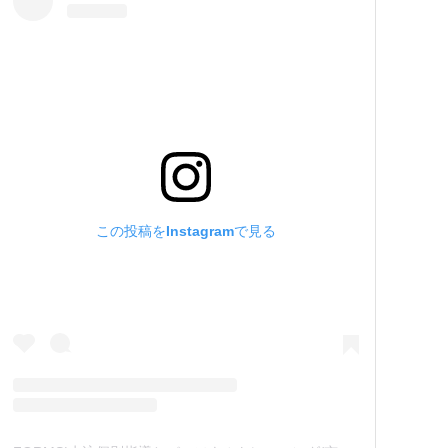
この投稿をInstagramで見る