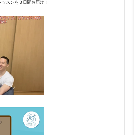
レッスンを３日間お届け！