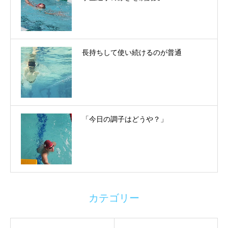
長持ちして使い続けるのが普通
「今日の調子はどうや？」
カテゴリー