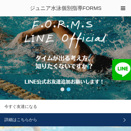
今すぐ予約する
ジュニア水泳個別指導FORMS
今すぐ友達になる
詳細はこちらから