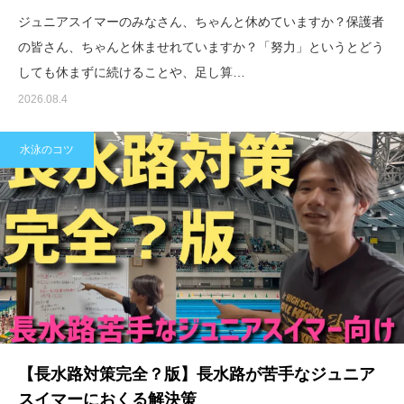
ジュニアスイマーのみなさん、ちゃんと休めていますか？保護者
の皆さん、ちゃんと休ませれていますか？「努力」というとどう
しても休まずに続けることや、足し算…
2026.08.4
水泳のコツ
【長水路対策完全？版】長水路が苦手なジュニア
スイマーにおくる解決策