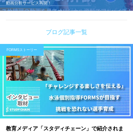
動画分析サービス再開！
ブログ記事一覧
FORMSストーリー
教育メディア「スタディチェーン」で紹介されま