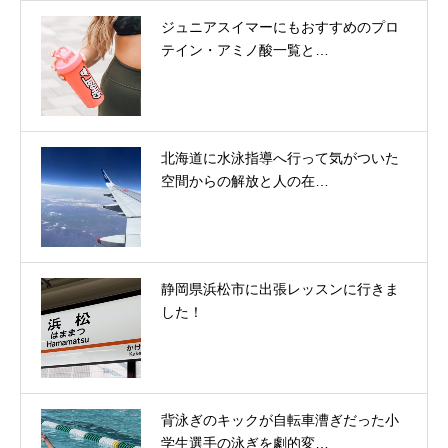
ジュニアスイマーにもおすすめのプロ
テイン・アミノ酸一覧と…
北海道に水泳指導へ行って気がついた
空間からの解放と人の在…
静岡県浜松市に出張レッスンに行きま
した！
背泳ぎのキックが自転車漕ぎだった小
学生選手の泳ぎを劇的変…