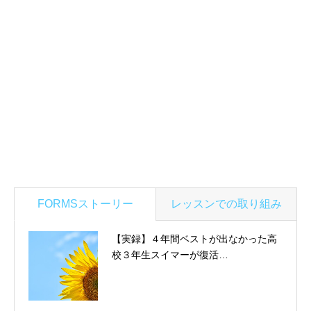
FORMSストーリー
レッスンでの取り組み
【実録】４年間ベストが出なかった高
校３年生スイマーが復活…