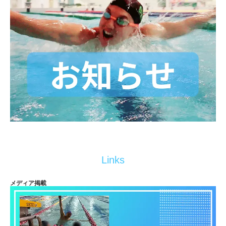
Links
メディア掲載