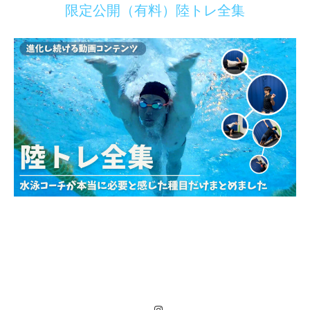
限定公開（有料）陸トレ全集
Instagram