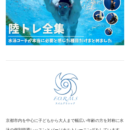
京都市内を中心に子どもから大人まで幅広い年齢の方を対称に水
泳の個別指導レッスンとパーソナルトレーニングをしています。