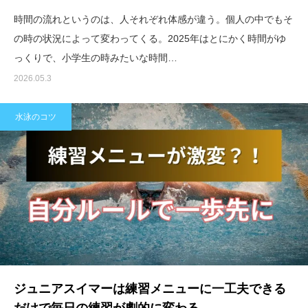
時間の流れというのは、人それぞれ体感が違う。個人の中でもそ
の時の状況によって変わってくる。2025年はとにかく時間がゆ
っくりで、小学生の時みたいな時間…
2026.05.3
水泳のコツ
ジュニアスイマーは練習メニューに一工夫できる
だけで毎日の練習が劇的に変わる。