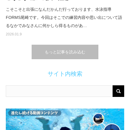
こそこそと出張になんだかんだ行っております、水泳指導
FORMS尾崎です。今回はそこでの練習内容や思い出について語
るなかでみなさんに何かしら得るものがあ…
2026.01.9
もっと記事を読み込む
サイト内検索