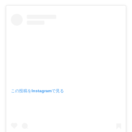
この投稿をInstagramで見る