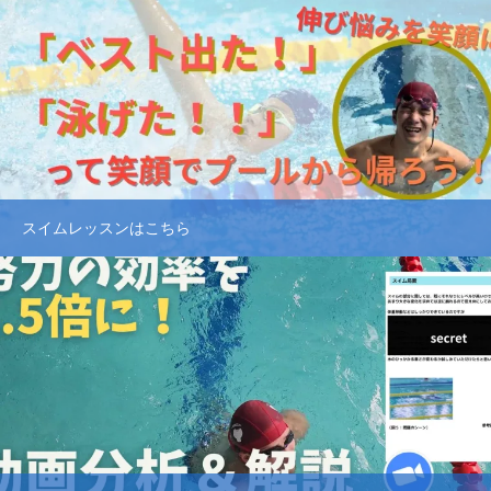
スイムレッスンはこちら
京都で水泳の個別指導レッスン
今すぐ予約する