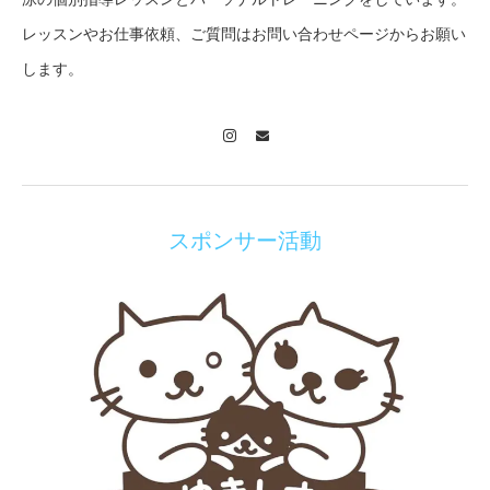
レッスンやお仕事依頼、ご質問はお問い合わせページからお願い
します。
Instagram
Contact
スポンサー活動