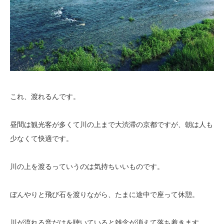
これ、渡れるんです。
昼間は観光客が多くて川の上まで大渋滞の京都ですが、朝は人も
少なくて快適です。
川の上を渡るっていうのは気持ちいいものです。
ぼんやりと飛び石を渡りながら、たまに途中で座って休憩。
川が流れる音だけを聴いていると雑念が消えて落ち着きます。