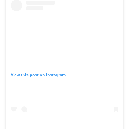
View this post on Instagram