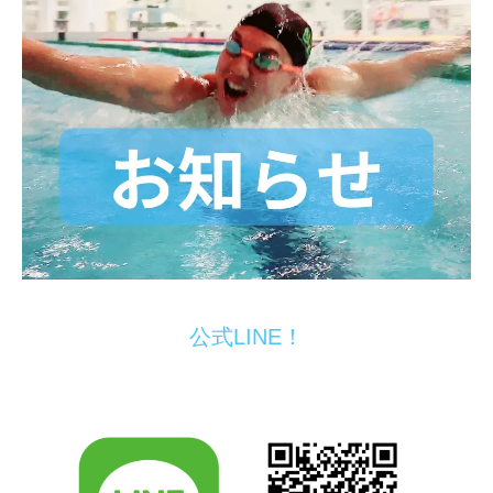
公式LINE！