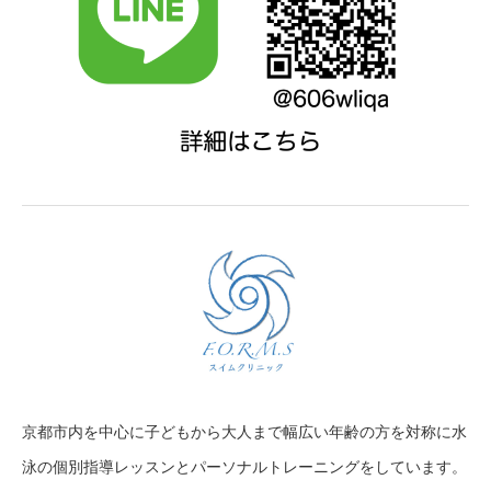
京都市内を中心に子どもから大人まで幅広い年齢の方を対称に水
泳の個別指導レッスンとパーソナルトレーニングをしています。