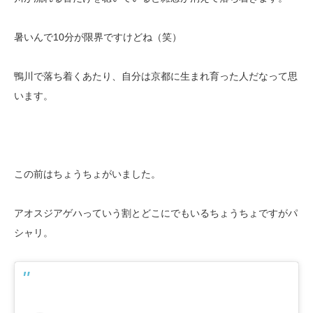
暑いんで10分が限界ですけどね（笑）
鴨川で落ち着くあたり、自分は京都に生まれ育った人だなって思
います。
この前はちょうちょがいました。
アオスジアゲハっていう割とどこにでもいるちょうちょですがパ
シャリ。