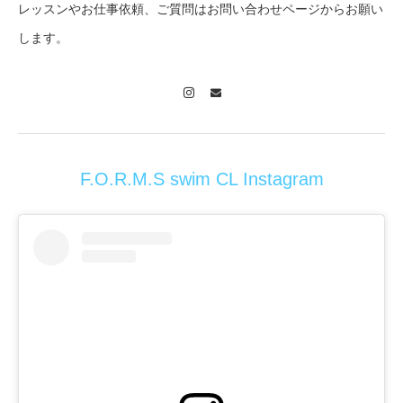
レッスンやお仕事依頼、ご質問はお問い合わせページからお願い
します。
Instagram
Contact
F.O.R.M.S swim CL Instagram