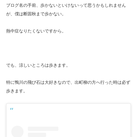
ブログ名の手前、歩かないといけないって思うかもしれません
が、僕は断固秋まで歩かない。
熱中症なりたくないですから。
でも、涼しいところは歩きます。
特に鴨川の飛び石は大好きなので、出町柳の方へ行った時は必ず
歩きます。