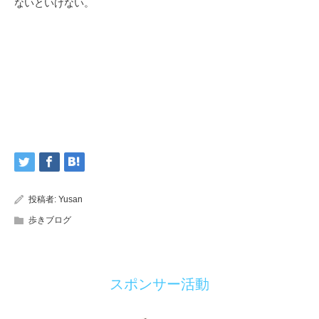
ないといけない。
投稿者:
Yusan
歩きブログ
スポンサー活動