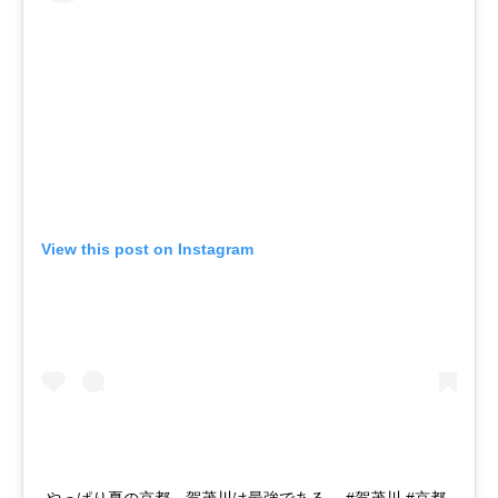
View this post on Instagram