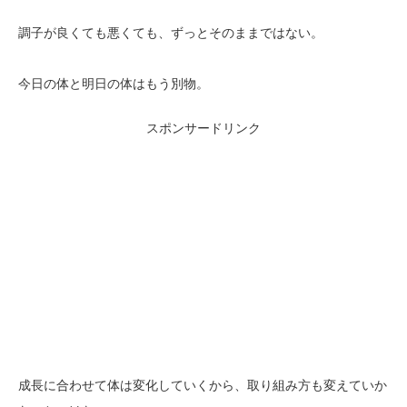
調子が良くても悪くても、ずっとそのままではない。
今日の体と明日の体はもう別物。
スポンサードリンク
成長に合わせて体は変化していくから、取り組み方も変えていか