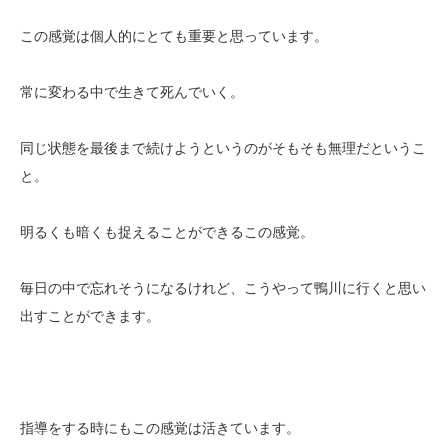
この感覚は個人的にとても重要と思っています。
常に変わる中で生きて死んでいく。
同じ状態を最後まで続けようというのがそもそも無理だというこ
と。
明るくも暗くも捉えることができるこの感覚。
毎日の中で忘れそうになるけれど、こうやって鴨川に行くと思い
出すことができます。
指導をする時にもこの感覚は活きています。