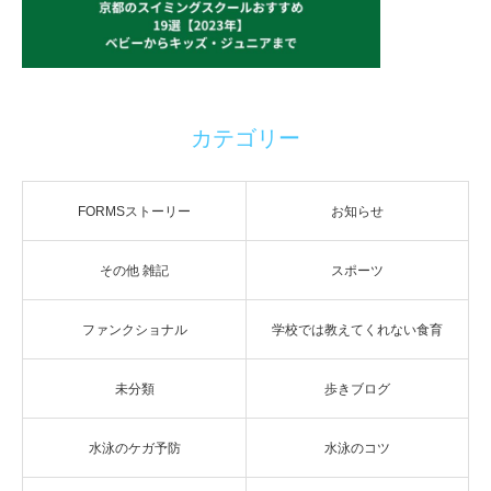
カテゴリー
FORMSストーリー
お知らせ
その他 雑記
スポーツ
ファンクショナル
学校では教えてくれない食育
未分類
歩きブログ
水泳のケガ予防
水泳のコツ