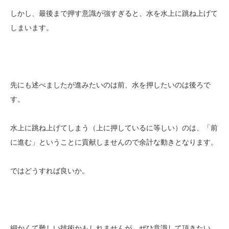
しかし、最後まで押す意識が強すぎると、水を水上に跳ね上げて
しまいます。
先にも述べましたが進みたいのは前、水を押したいのは後ろで
す。
水上に跳ね上げてしまう（上に押しているに等しい）のは、「前
に進む」ということに貢献しませんので余計な動きとなります。
ではどうすれば良いか。
細かくて難しい技術かもしれませんが、ぜひ意識して頂きたい。