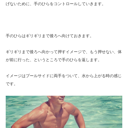
げないために、手のひらをコントロールしていきます。
手のひらはギリギリまで後ろへ向けておきます。
ギリギリまで後ろへ向かって押すイメージで、もう押せない、体
が前に行った、というところで手のひらを返します。
イメージはプールサイドに両手をついて、水から上がる時の感じ
です。