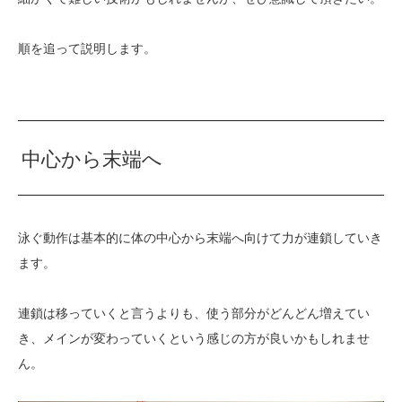
順を追って説明します。
中心から末端へ
泳ぐ動作は基本的に体の中心から末端へ向けて力が連鎖していき
ます。
連鎖は移っていくと言うよりも、使う部分がどんどん増えてい
き、メインが変わっていくという感じの方が良いかもしれませ
ん。