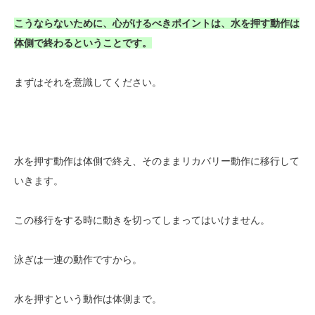
こうならないために、心がけるべきポイントは、水を押す動作は
体側で終わるということです。
まずはそれを意識してください。
水を押す動作は体側で終え、そのままリカバリー動作に移行して
いきます。
この移行をする時に動きを切ってしまってはいけません。
泳ぎは一連の動作ですから。
水を押すという動作は体側まで。