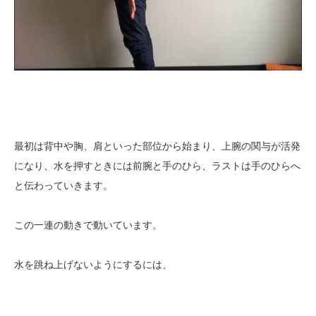
最初は背中や胸、肩といった部位から始まり、上腕の関与が活発
になり、水を押すときには前腕と手のひら、ラストは手のひらへ
と伝わっていきます。
この一連の動きで動いています。
水を跳ね上げないようにするには、