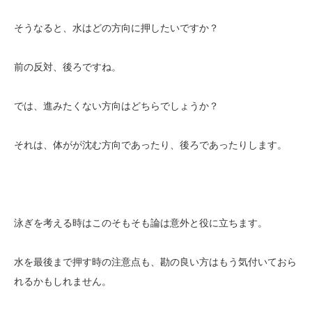
そうなると、水はどの方向に押したいですか？
前の反対、後ろですね。
では、進みたくない方向はどちらでしょうか？
それは、体がが沈む方向であったり、後ろであったりします。
泳ぎを考える時はこのそもそも論は意外と役に立ちます。
水を最後まで押す時の注意点も、勘の良い方はもう気付いておら
れるかもしれません。