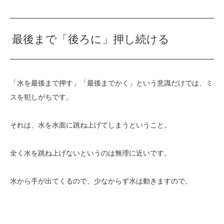
最後まで「後ろに」押し続ける
「水を最後まで押す」「最後までかく」という意識だけでは、ミ
スを犯しがちです。
それは、水を水面に跳ね上げてしまうということ。
全く水を跳ね上げないというのは無理に近いです。
水から手が出てくるので、少なからず水は動きますので。