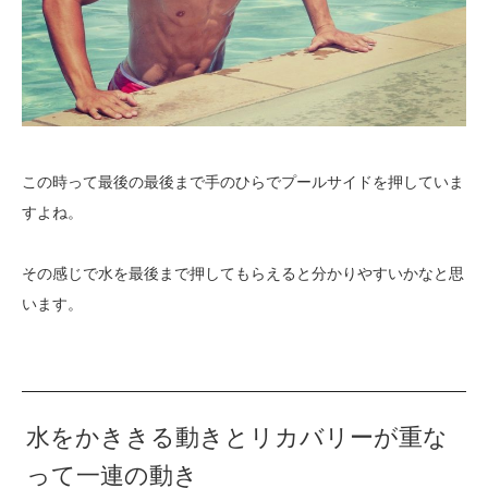
この時って最後の最後まで手のひらでプールサイドを押していま
すよね。
その感じで水を最後まで押してもらえると分かりやすいかなと思
います。
水をかききる動きとリカバリーが重な
って一連の動き