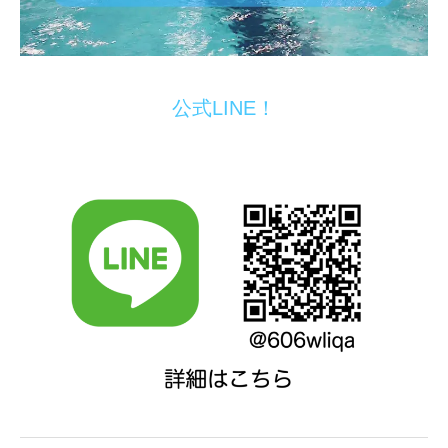
公式LINE！