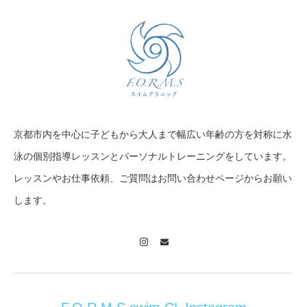
京都市内を中心に子どもから大人まで幅広い年齢の方を対称に水
泳の個別指導レッスンとパーソナルトレーニングをしています。
レッスンやお仕事依頼、ご質問はお問い合わせページからお願い
します。
Instagram
Contact