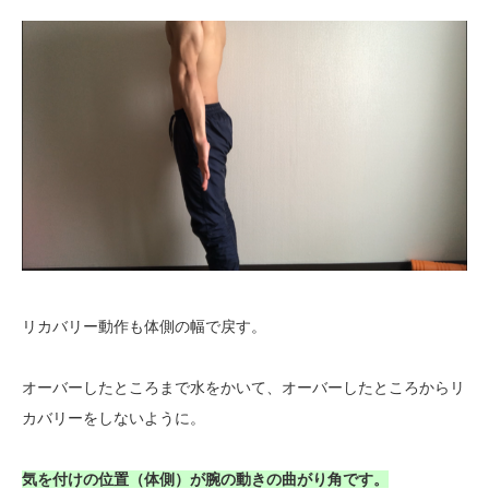
リカバリー動作も体側の幅で戻す。
オーバーしたところまで水をかいて、オーバーしたところからリ
カバリーをしないように。
気を付けの位置（体側）が腕の動きの曲がり角です。