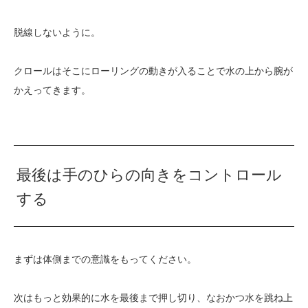
脱線しないように。
クロールはそこにローリングの動きが入ることで水の上から腕が
かえってきます。
最後は手のひらの向きをコントロール
する
まずは体側までの意識をもってください。
次はもっと効果的に水を最後まで押し切り、なおかつ水を跳ね上