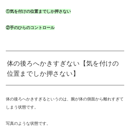
①気を付けの位置までしか押さない
②手のひらのコントロール
体の後ろへかきすぎない【気を付けの
位置までしか押さない】
体の後ろへかきすぎるというのは、腕が体の側面から離れすぎて
しまう状態です。
写真のような状態です。