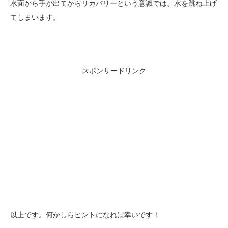
水面から手が出てからリカバリーという意識では、水を跳ね上げ
てしまいます。
スポンサードリンク
以上です。何かしらヒントになれば幸いです！