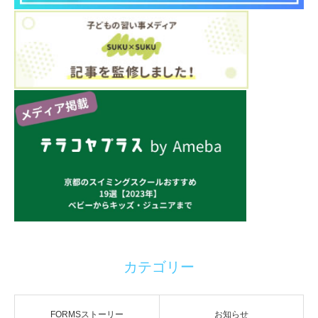
カテゴリー
FORMSストーリー
お知らせ