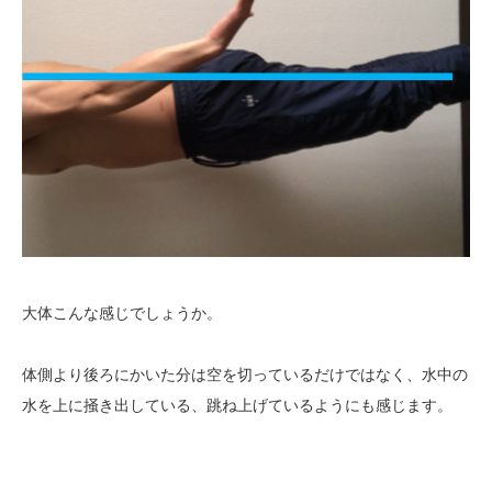
大体こんな感じでしょうか。
体側より後ろにかいた分は空を切っているだけではなく、水中の
水を上に掻き出している、跳ね上げているようにも感じます。