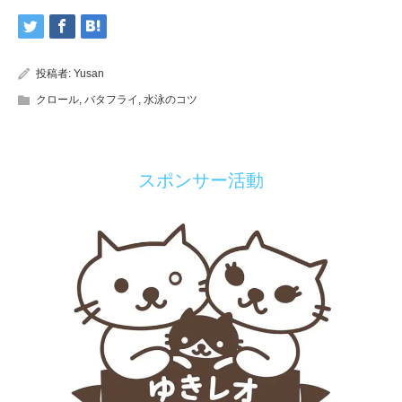
投稿者:
Yusan
クロール
,
バタフライ
,
水泳のコツ
スポンサー活動