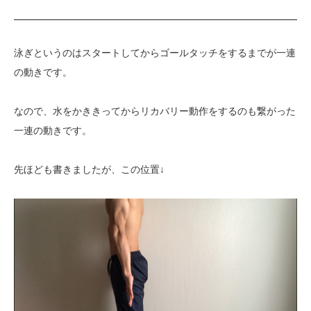
泳ぎというのはスタートしてからゴールタッチをするまでが一連
の動きです。
なので、水をかききってからリカバリー動作をするのも繋がった
一連の動きです。
先ほども書きましたが、この位置↓