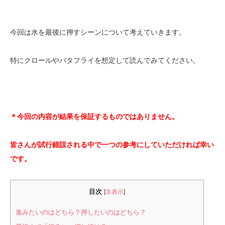
今回は水を最後に押すシーンについて考えていきます。
特にクロールやバタフライを想定して読んでみてください。
＊今回の内容が結果を保証するものではありません。
皆さんが試行錯誤される中で一つの参考にしていただければ幸い
です。
目次
[
非表示
]
進みたいのはどちら？押したいのはどちら？