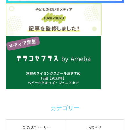
カテゴリー
FORMSストーリー
お知らせ