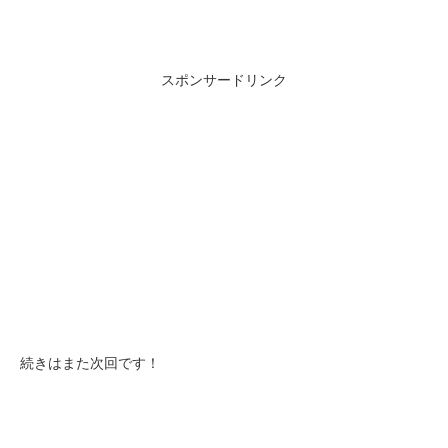
スポンサードリンク
続きはまた次回です！