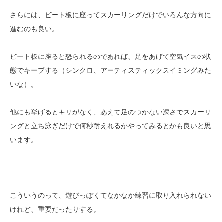
さらには、ビート板に座ってスカーリングだけでいろんな方向に
進むのも良い。
ビート板に座ると怒られるのであれば、足をあげて空気イスの状
態でキープする（シンクロ、アーティスティックスイミングみた
いな）。
他にも挙げるとキリがなく、あえて足のつかない深さでスカーリ
ングと立ち泳ぎだけで何秒耐えれるかやってみるとかも良いと思
います。
こういうのって、遊びっぽくてなかなか練習に取り入れられない
けれど、重要だったりする。