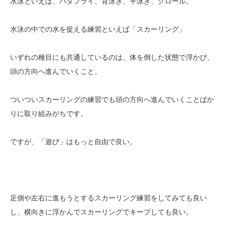
水泳といえば、バタフライ、背泳ぎ、平泳ぎ、クロール。
水泳の中での水を捉える練習といえば「スカーリング」
いずれの種目にも共通しているのは、体を倒した状態で浮かび、
頭の方向へ進んでいくこと。
ついついスカーリングの練習でも頭の方向へ進んでいくことばか
りに取り組みがちです。
ですが、「遊び」はもっと自由で良い。
足側や左右に進もうとするスカーリング練習をしてみても良い
し、横向きに浮かんでスカーリングでキープしても良い。