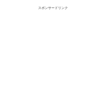
スポンサードリンク