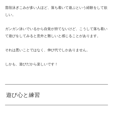
普段泳ぎこみが多い人ほど、落ち着いて遊ぶという経験をして欲
しい。
ガンガン泳いでいるから自覚が持てないけど、こうして落ち着い
て遊びをしてみると意外と難しいと感じることがあります。
それは悪いことではなく、伸び代でしかありません。
しかも、遊びだから楽しいです！
遊び心と練習