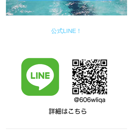
公式LINE！