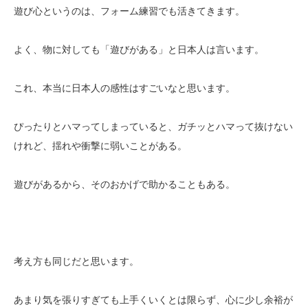
遊び心というのは、フォーム練習でも活きてきます。
よく、物に対しても「遊びがある」と日本人は言います。
これ、本当に日本人の感性はすごいなと思います。
ぴったりとハマってしまっていると、ガチッとハマって抜けない
けれど、揺れや衝撃に弱いことがある。
遊びがあるから、そのおかげで助かることもある。
考え方も同じだと思います。
あまり気を張りすぎても上手くいくとは限らず、心に少し余裕が