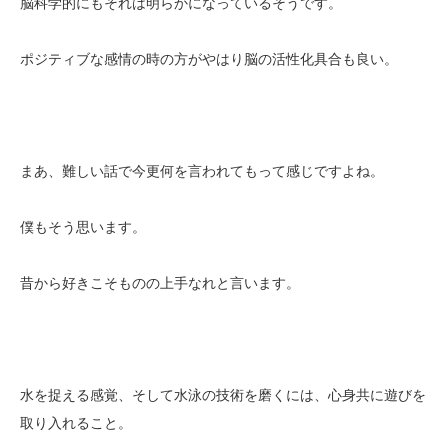
脳科学的にもそれは明らかになっているそうです。
ポジティブな感情の時の方がやはり脳の活性化具合も良い。
まあ、難しい話で今更何を言われてもって感じですよね。
僕もそう思います。
昔から好きこそものの上手なれと言います。
水を捉える感覚、そして水泳の技術を磨くには、心身共に遊びを
取り入れること。