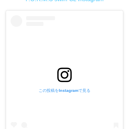
この投稿をInstagramで見る