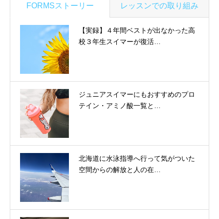
FORMSストーリー
レッスンでの取り組み
【実録】４年間ベストが出なかった高
校３年生スイマーが復活…
ジュニアスイマーにもおすすめのプロ
テイン・アミノ酸一覧と…
北海道に水泳指導へ行って気がついた
空間からの解放と人の在…