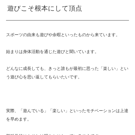
遊びこそ根本にして頂点
スポーツの由来も遊びや余暇といったものから来ています。
始まりは身体活動を通じた遊びと聞いています。
どんなに成長しても、きっと誰もが最初に思った「楽しい」とい
う遊び心を思い返してもらいたいです。
実際、「遊んでいる」「楽しい」といったモチベーションは上達
を早めます。