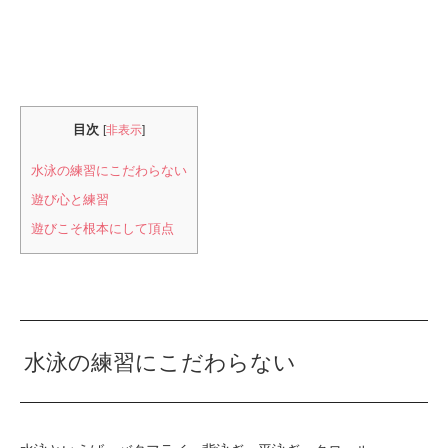
目次
[
非表示
]
水泳の練習にこだわらない
遊び心と練習
遊びこそ根本にして頂点
水泳の練習にこだわらない