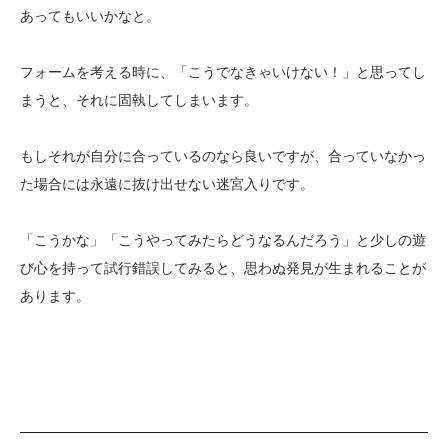
あってもいいかなと。
フォームを考える時に、「こうでなきゃいけない！」と思ってし
まうと、それに固執してしまいます。
もしそれが自分に合っているのなら良いですが、合っていなかっ
た場合には永遠に抜け出せない迷宮入りです。
「こうかな」「こうやってみたらどうなるんだろう」と少しの遊
び心を持って試行錯誤してみると、思わぬ発見が生まれることが
あります。