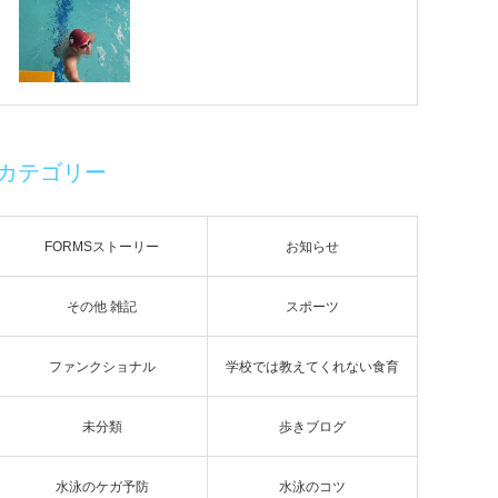
カテゴリー
FORMSストーリー
お知らせ
その他 雑記
スポーツ
ファンクショナル
学校では教えてくれない食育
未分類
歩きブログ
水泳のケガ予防
水泳のコツ