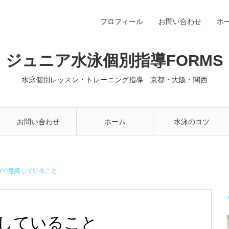
プロフィール
お問い合わせ
ホ
ジュニア水泳個別指導FORMS
水泳個別レッスン・トレーニング指導 京都・大阪・関西
お問い合わせ
ホーム
水泳のコツ
方で意識していること
していること