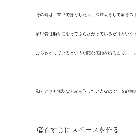
その時は、立甲でほぐしたり、深呼吸をして肩をス
肩甲骨は肋骨に沿ってぶらさがっているだけという
ぶらさがっているという明確な感触が出るまでスト
動くときも無駄な力みを取りたい人なので、安静時
②首すじにスペースを作る