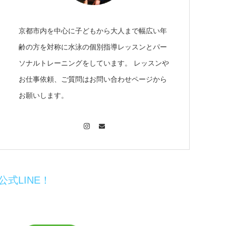
京都市内を中心に子どもから大人まで幅広い年
齢の方を対称に水泳の個別指導レッスンとパー
ソナルトレーニングをしています。 レッスンや
お仕事依頼、ご質問はお問い合わせページから
お願いします。
Instagram
Contact
公式LINE！