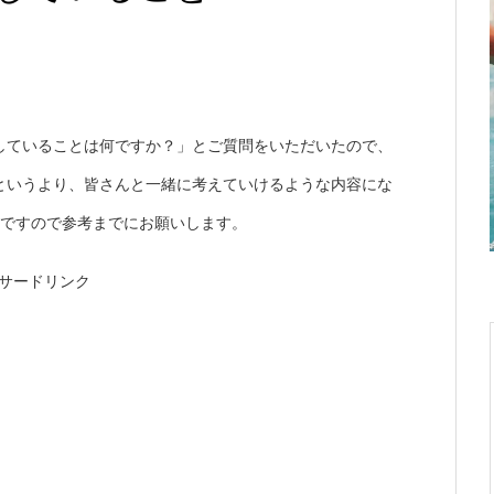
していることは何ですか？」とご質問をいただいたので、
というより、皆さんと一緒に考えていけるような内容にな
方ですので参考までにお願いします。
サードリンク