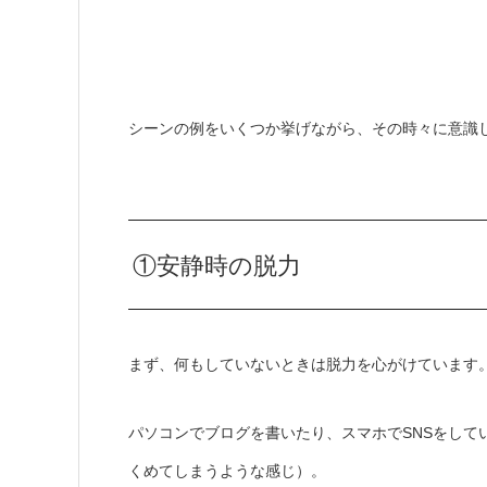
シーンの例をいくつか挙げながら、その時々に意識
①安静時の脱力
まず、何もしていないときは脱力を心がけています
パソコンでブログを書いたり、スマホでSNSをして
くめてしまうような感じ）。