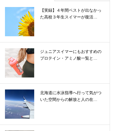
【実録】４年間ベストが出なかっ
た高校３年生スイマーが復活…
ジュニアスイマーにもおすすめの
プロテイン・アミノ酸一覧と…
北海道に水泳指導へ行って気がつ
いた空間からの解放と人の在…