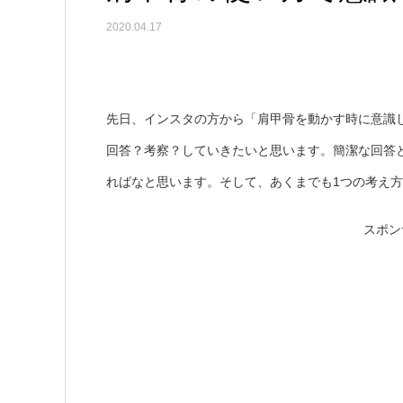
2020.04.17
先日、インスタの方から「肩甲骨を動かす時に意識
回答？考察？していきたいと思います。簡潔な回答
ればなと思います。そして、あくまでも1つの考え
スポン