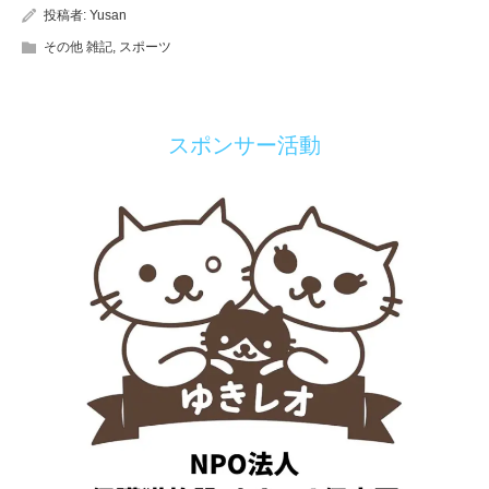
投稿者:
Yusan
その他 雑記
,
スポーツ
スポンサー活動