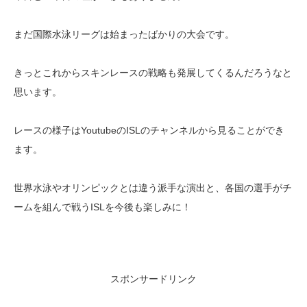
まだ国際水泳リーグは始まったばかりの大会です。
きっとこれからスキンレースの戦略も発展してくるんだろうなと
思います。
レースの様子はYoutubeのISLのチャンネルから見ることができ
ます。
世界水泳やオリンピックとは違う派手な演出と、各国の選手がチ
ームを組んで戦うISLを今後も楽しみに！
スポンサードリンク