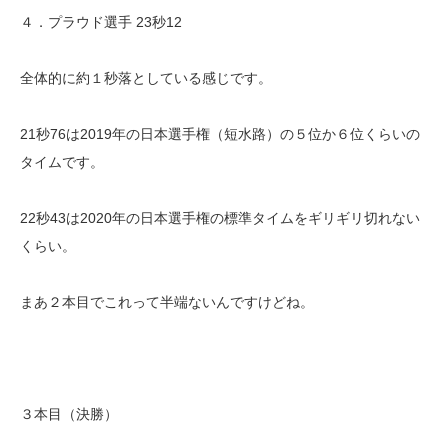
４．プラウド選手 23秒12
全体的に約１秒落としている感じです。
21秒76は2019年の日本選手権（短水路）の５位か６位くらいの
タイムです。
22秒43は2020年の日本選手権の標準タイムをギリギリ切れない
くらい。
まあ２本目でこれって半端ないんですけどね。
３本目（決勝）