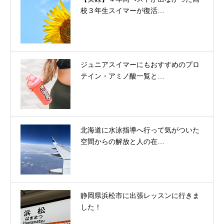
校３年生スイマーが復活…
ジュニアスイマーにもおすすめのプロ
テイン・アミノ酸一覧と…
北海道に水泳指導へ行って気がついた
空間からの解放と人の在…
静岡県浜松市に出張レッスンに行きま
した！