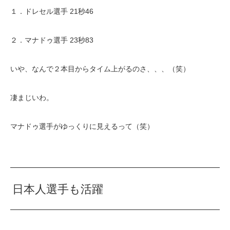
１．ドレセル選手 21秒46
２．マナドゥ選手 23秒83
いや、なんで２本目からタイム上がるのさ、、、（笑）
凄まじいわ。
マナドゥ選手がゆっくりに見えるって（笑）
日本人選手も活躍