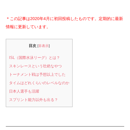
＊この記事は2020年4月に初回投稿したものです。定期的に最新
情報に更新しています。
目次
[
非表示
]
ISL（国際水泳リーグ）とは？
スキンレースという壮絶なやつ
トーナメント戦は予想以上でした
タイムはどれくらいのレベルなのか
日本人選手も活躍
スプリント能力以外も出る？