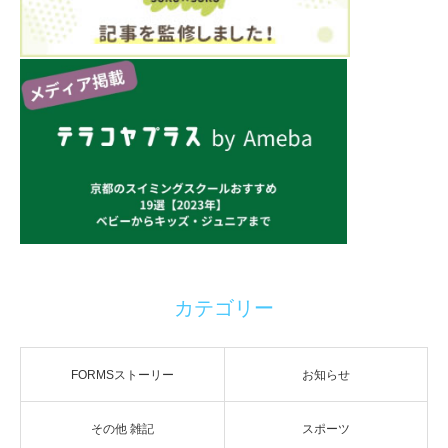
カテゴリー
FORMSストーリー
お知らせ
その他 雑記
スポーツ