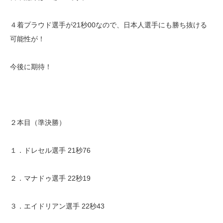
４着プラウド選手が21秒00なので、日本人選手にも勝ち抜ける
可能性が！
今後に期待！
２本目（準決勝）
１．ドレセル選手 21秒76
２．マナドゥ選手 22秒19
３．エイドリアン選手 22秒43