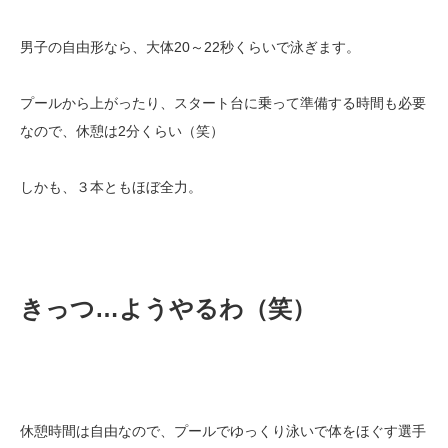
男子の自由形なら、大体20～22秒くらいで泳ぎます。
プールから上がったり、スタート台に乗って準備する時間も必要
なので、休憩は2分くらい（笑）
しかも、３本ともほぼ全力。
きっつ…ようやるわ（笑）
休憩時間は自由なので、プールでゆっくり泳いで体をほぐす選手