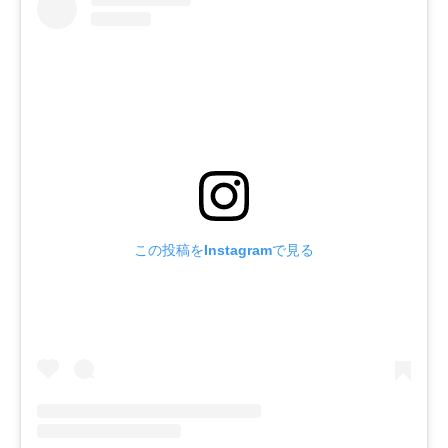
この投稿をInstagramで見る