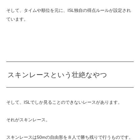
そして、タイムや順位を元に、ISL独自の得点ルールが設定され
ています。
スキンレースという壮絶なやつ
そして、ISLでしか見ることのできないレースがあります。
それがスキンレース。
スキンレースは50mの自由形を８人で勝ち残りで行うものです。