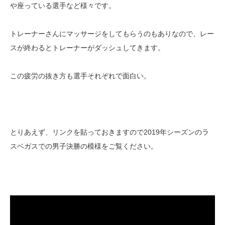
や座っている選手など様々です。
トレーナーさんにマッサージをしてもらうのもありなので、レー
スが終わるとトレーナーがダッシュしてきます。
この疲労の抜き方も選手それぞれで面白い。
とりあえず、リンクを貼っておきますので2019年シーズンのラ
スベガスでの男子決勝の模様をご覧ください。