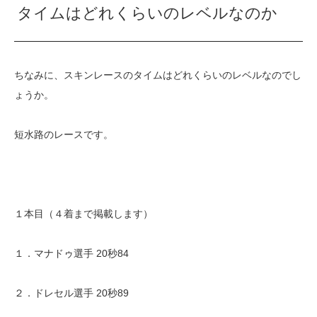
タイムはどれくらいのレベルなのか
ちなみに、スキンレースのタイムはどれくらいのレベルなのでし
ょうか。
短水路のレースです。
１本目（４着まで掲載します）
１．マナドゥ選手 20秒84
２．ドレセル選手 20秒89