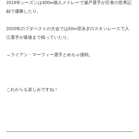
2019年シーズンは400m個人メドレーで瀬戸選手が圧巻の世界記
録で優勝したり。
2020年のブダペストの大会では50m背泳ぎのスキンレースで入
江選手が最後まで残っていたり。
→ライアン・マーフィー選手とめちゃ接戦。
これからも楽しみですね！