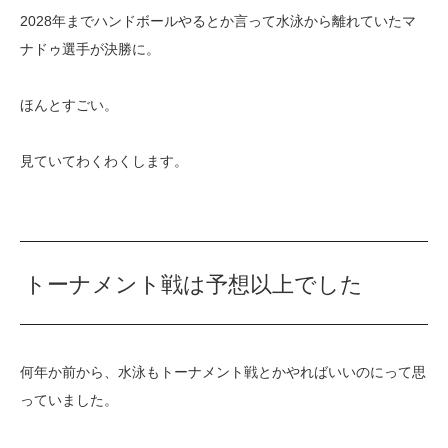
2028年までハンドボールやるとか言って水泳から離れていたマ
ナドゥ選手が決勝に。
ほんとすごい。
見ていてわくわくします。
トーナメント戦は予想以上でした
何年か前から、水泳もトーナメント戦とかやればいいのにって思
っていました。