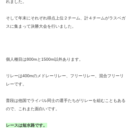
れました。
そして年末にそれぞれ得点上位２チーム、計４チームがラスベガ
スに集まって決勝大会を行いました。
個人種目は800mと1500m以外あります。
リレーは400mのメドレーリレー、フリーリレー、混合フリーリ
レーです。
普段は他国でライバル同士の選手たちがリレーを組むこともある
ので、これまた面白いです。
レースは短水路です。