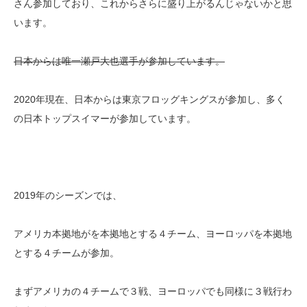
さん参加しており、これからさらに盛り上がるんじゃないかと思
います。
日本からは唯一瀬戸大也選手が参加しています。
2020年現在、日本からは東京フロッグキングスが参加し、多く
の日本トップスイマーが参加しています。
2019年のシーズンでは、
アメリカ本拠地がを本拠地とする４チーム、ヨーロッパを本拠地
とする４チームが参加。
まずアメリカの４チームで３戦、ヨーロッパでも同様に３戦行わ