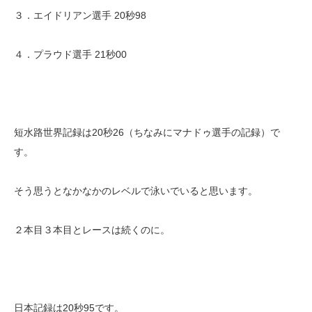
３．エイドリアン選手 20秒98
４．プラウド選手 21秒00
短水路世界記録は20秒26（ちなみにマナドゥ選手の記録）で
す。
そう思うとなかなかのレベルで泳いでいると思います。
２本目３本目とレースは続くのに。
日本記録は20秒95です。