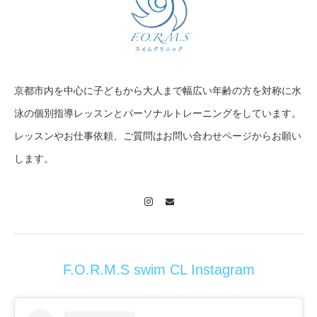
京都市内を中心に子どもから大人まで幅広い年齢の方を対称に水
泳の個別指導レッスンとパーソナルトレーニングをしています。
レッスンやお仕事依頼、ご質問はお問い合わせページからお願い
します。
Instagram
Contact
F.O.R.M.S swim CL Instagram