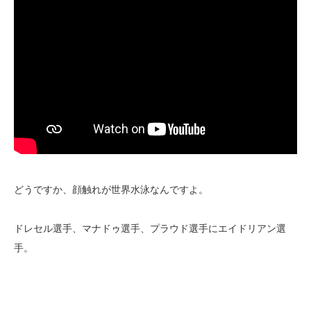
どうですか、顔触れが世界水泳なんですよ。
ドレセル選手、マナドゥ選手、プラウド選手にエイドリアン選
手。