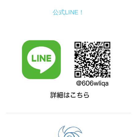
公式LINE！