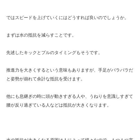
ではスピードを上げていくにはどうすれば良いのでしょうか。
まずは水の抵抗を減らすことです。
先述したキックとプルのタイミングもそうです。
推進力を大きくするという意味もありますが、手足がバラバラだ
と姿勢が崩れて余計な抵抗を受けます。
他にも息継ぎの時に頭が動きすぎる人や、うねりを意識しすぎて
腰が反り過ぎている人などは抵抗が大きくなります。