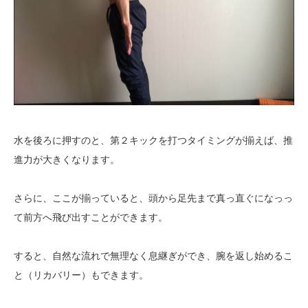
水を後ろに押すのと、第２キックを打つタイミングが揃えば、推
進力が大きくなります。
さらに、ここが揃っていると、頭から足先まで真っ直ぐになっっ
て前方へ飛び出すことができます。
すると、自然な流れで無理なく息継ぎができ、腕を返し始めるこ
と（リカバリー）もできます。