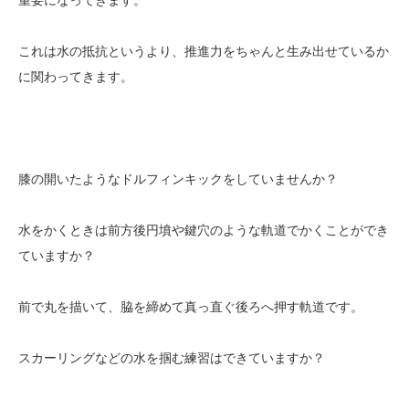
重要になってきます。
これは水の抵抗というより、推進力をちゃんと生み出せているか
に関わってきます。
膝の開いたようなドルフィンキックをしていませんか？
水をかくときは前方後円墳や鍵穴のような軌道でかくことができ
ていますか？
前で丸を描いて、脇を締めて真っ直ぐ後ろへ押す軌道です。
スカーリングなどの水を掴む練習はできていますか？