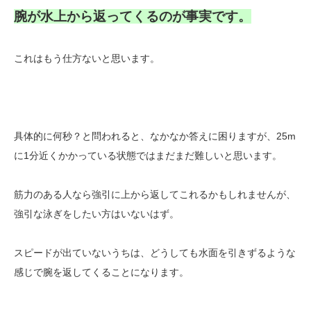
腕が水上から返ってくるのが事実です。
これはもう仕方ないと思います。
具体的に何秒？と問われると、なかなか答えに困りますが、25m
に1分近くかかっている状態ではまだまだ難しいと思います。
筋力のある人なら強引に上から返してこれるかもしれませんが、
強引な泳ぎをしたい方はいないはず。
スピードが出ていないうちは、どうしても水面を引きずるような
感じで腕を返してくることになります。