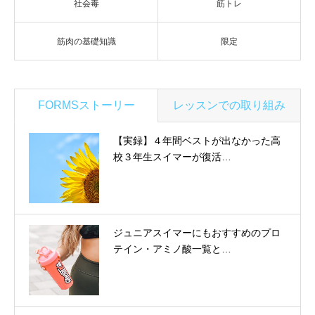
社会毒
筋トレ
筋肉の基礎知識
限定
FORMSストーリー
レッスンでの取り組み
【実録】４年間ベストが出なかった高
校３年生スイマーが復活…
ジュニアスイマーにもおすすめのプロ
テイン・アミノ酸一覧と…