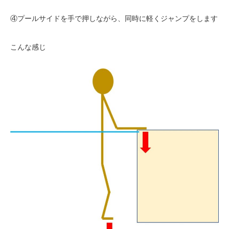
④プールサイドを手で押しながら、同時に軽くジャンプをします
こんな感じ