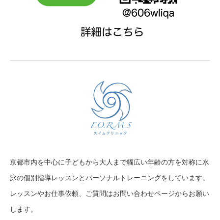
京都市内を中心に子どもから大人まで幅広い年齢の方を対称に水
泳の個別指導レッスンとパーソナルトレーニングをしています。
レッスンやお仕事依頼、ご質問はお問い合わせページからお願い
します。