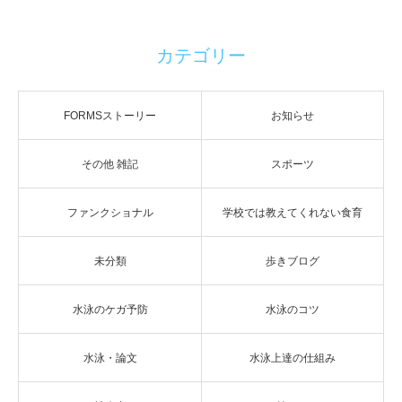
カテゴリー
FORMSストーリー
お知らせ
その他 雑記
スポーツ
ファンクショナル
学校では教えてくれない食育
未分類
歩きブログ
水泳のケガ予防
水泳のコツ
水泳・論文
水泳上達の仕組み