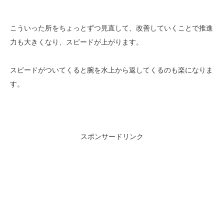
こういった所をちょっとずつ見直して、改善していくことで推進
力も大きくなり、スピードが上がります。
スピードがついてくると腕を水上から返してくるのも楽になりま
す。
スポンサードリンク