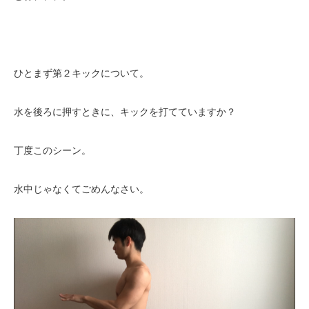
ひとまず第２キックについて。
水を後ろに押すときに、キックを打てていますか？
丁度このシーン。
水中じゃなくてごめんなさい。