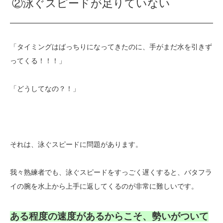
②泳ぐスピードが足りていない
「タイミングはばっちりになってきたのに、手がまだ水を引きず
ってくる！！！」
「どうしてなの？！」
それは、泳ぐスピードに問題があります。
我々熟練者でも、泳ぐスピードをすっごく遅くすると、バタフラ
イの腕を水上から上手に返してくるのが非常に難しいです。
ある程度の速度があるからこそ、勢いがついて