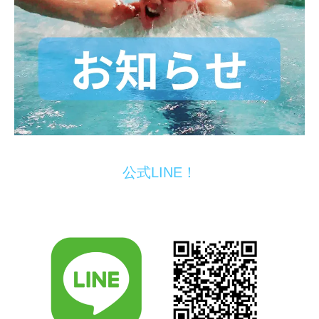
公式LINE！