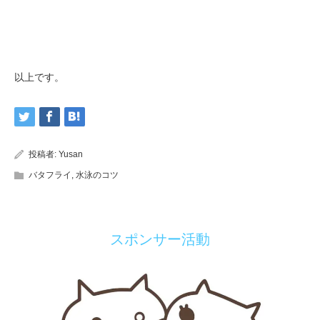
以上です。
投稿者:
Yusan
バタフライ
,
水泳のコツ
スポンサー活動