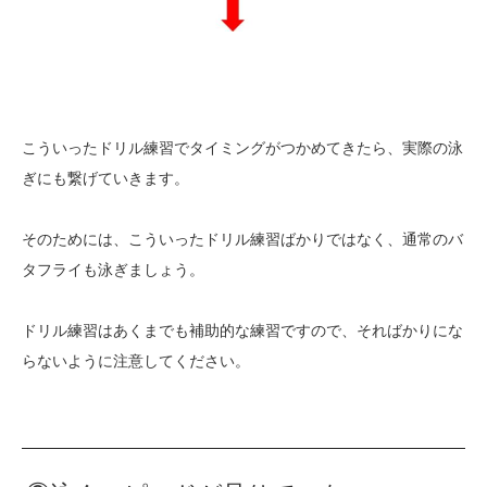
こういったドリル練習でタイミングがつかめてきたら、実際の泳
ぎにも繋げていきます。
そのためには、こういったドリル練習ばかりではなく、通常のバ
タフライも泳ぎましょう。
ドリル練習はあくまでも補助的な練習ですので、そればかりにな
らないように注意してください。