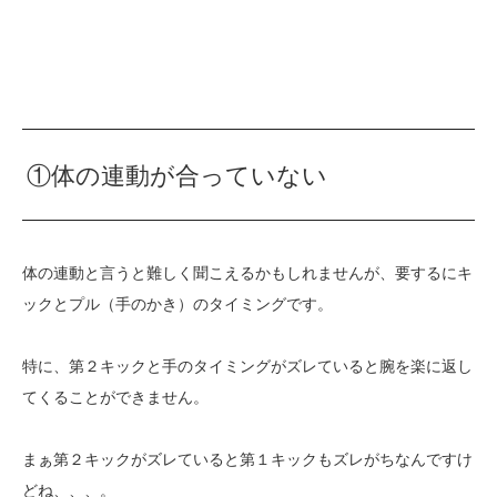
①体の連動が合っていない
体の連動と言うと難しく聞こえるかもしれませんが、要するにキ
ックとプル（手のかき）のタイミングです。
特に、第２キックと手のタイミングがズレていると腕を楽に返し
てくることができません。
まぁ第２キックがズレていると第１キックもズレがちなんですけ
どね、、、。