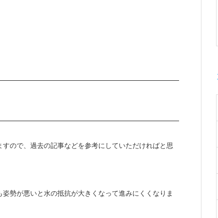
ますので、過去の記事などを参考にしていただければと思
も姿勢が悪いと水の抵抗が大きくなって進みにくくなりま