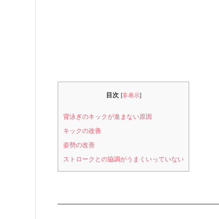
目次
[
非表示
]
背泳ぎのキックが進まない原因
キックの改善
姿勢の改善
ストロークとの協調がうまくいっていない