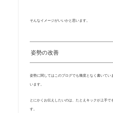
そんなイメージがいいかと思います。
姿勢の改善
姿勢に関してはこのブログでも幾度となく書いてい
います。
とにかくお伝えしたいのは、たとえキックが上手で
す。