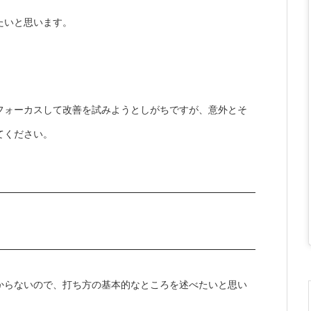
たいと思います。
フォーカスして改善を試みようとしがちですが、意外とそ
てください。
からないので、打ち方の基本的なところを述べたいと思い