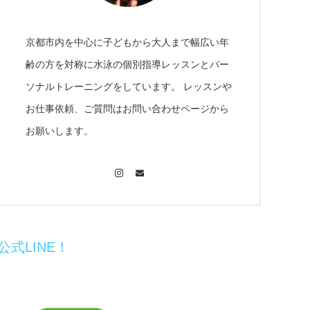
京都市内を中心に子どもから大人まで幅広い年
齢の方を対称に水泳の個別指導レッスンとパー
ソナルトレーニングをしています。 レッスンや
お仕事依頼、ご質問はお問い合わせページから
お願いします。
Instagram
Contact
公式LINE！