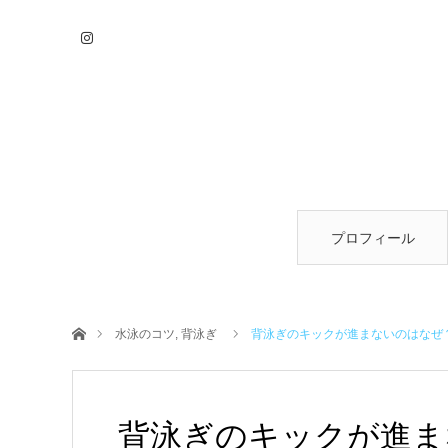
プロフィール
ホーム
水泳のコツ
,
背泳ぎ
背泳ぎのキックが進まないのはなぜ
背泳ぎのキックが進ま