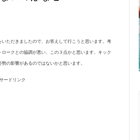
をいただきましたので、お答えして行こうと思います。考
トロークとの協調が悪い、この３点かと思います。キック
姿勢の影響があるのではないかと思います。
サードリンク