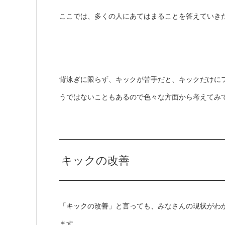
ここでは、多くの人にあてはまることを答えていき
背泳ぎに限らず、キックが苦手だと、キックだけに
うではないこともあるので色々な方面から考えてみ
キックの改善
「キックの改善」と言っても、みなさんの現状がわ
ます。