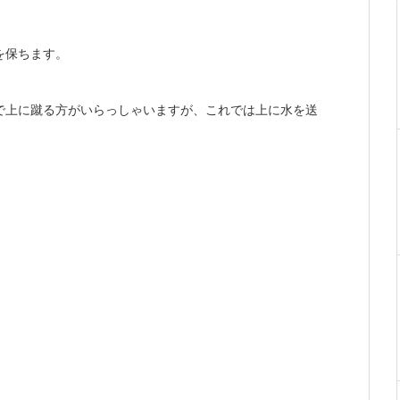
を保ちます。
で上に蹴る方がいらっしゃいますが、これでは上に水を送