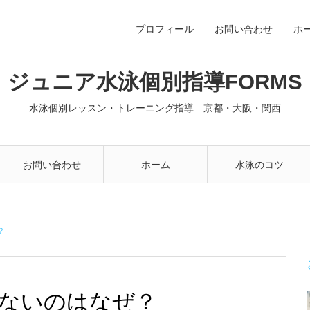
プロフィール
お問い合わせ
ホ
ジュニア水泳個別指導FORMS
水泳個別レッスン・トレーニング指導 京都・大阪・関西
お問い合わせ
ホーム
水泳のコツ
？
ないのはなぜ？