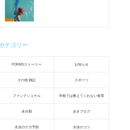
カテゴリー
FORMSストーリー
お知らせ
その他 雑記
スポーツ
ファンクショナル
学校では教えてくれない食育
未分類
歩きブログ
水泳のケガ予防
水泳のコツ