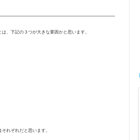
とは、下記の３つが大きな要因かと思います。
はそれぞれだと思います。