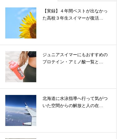
【実録】４年間ベストが出なかっ
た高校３年生スイマーが復活…
ジュニアスイマーにもおすすめの
プロテイン・アミノ酸一覧と…
北海道に水泳指導へ行って気がつ
いた空間からの解放と人の在…