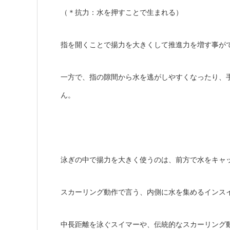
（＊抗力：水を押すことで生まれる）
指を開くことで揚力を大きくして推進力を増す事が
一方で、指の隙間から水を逃がしやすくなったり、
ん。
泳ぎの中で揚力を大きく使うのは、前方で水をキャ
スカーリング動作で言う、内側に水を集めるインス
中長距離を泳ぐスイマーや、伝統的なスカーリング