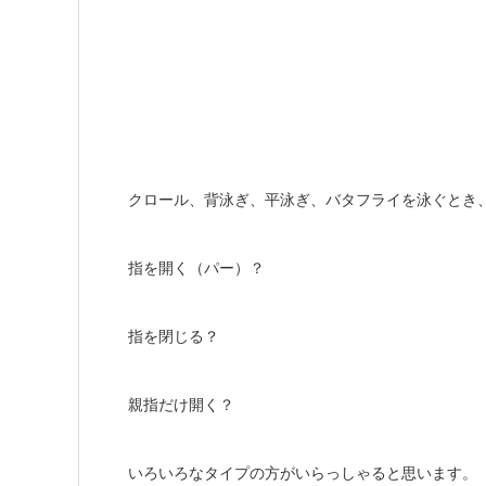
クロール、背泳ぎ、平泳ぎ、バタフライを泳ぐとき
指を開く（パー）？
指を閉じる？
親指だけ開く？
いろいろなタイプの方がいらっしゃると思います。