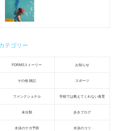
カテゴリー
FORMSストーリー
お知らせ
その他 雑記
スポーツ
ファンクショナル
学校では教えてくれない食育
未分類
歩きブログ
水泳のケガ予防
水泳のコツ