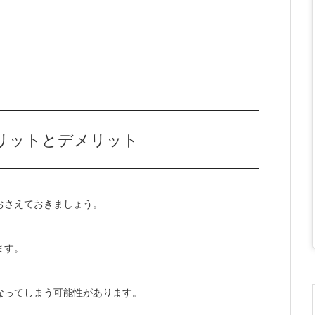
リットとデメリット
おさえておきましょう。
ます。
なってしまう可能性があります。