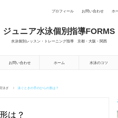
プロフィール
お問い合わせ
ホ
ジュニア水泳個別指導FORMS
水泳個別レッスン・トレーニング指導 京都・大阪・関西
お問い合わせ
ホーム
水泳のコツ
背泳ぎ
泳ぐときの手のひらの形は？
形は？