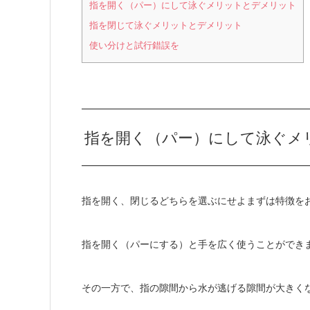
指を開く（パー）にして泳ぐメリットとデメリット
指を閉じて泳ぐメリットとデメリット
使い分けと試行錯誤を
指を開く（パー）にして泳ぐメ
指を開く、閉じるどちらを選ぶにせよまずは特徴を
指を開く（パーにする）と手を広く使うことができ
その一方で、指の隙間から水が逃げる隙間が大きく