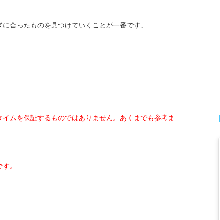
ぎに合ったものを見つけていくことが一番です。
タイムを保証するものではありません。あくまでも参考ま
です。