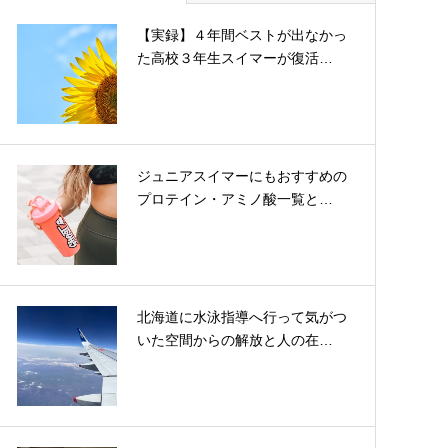
【実録】４年間ベストが出なかっ
た高校３年生スイマーが復活…
ジュニアスイマーにもおすすめの
プロテイン・アミノ酸一覧と…
北海道に水泳指導へ行って気がつ
いた空間からの解放と人の在…