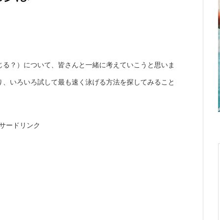
じる？）について、皆さんと一緒に考えていこうと思いま
り、いろいろ試して最も速く泳げる方法を探してみること
サードリンク