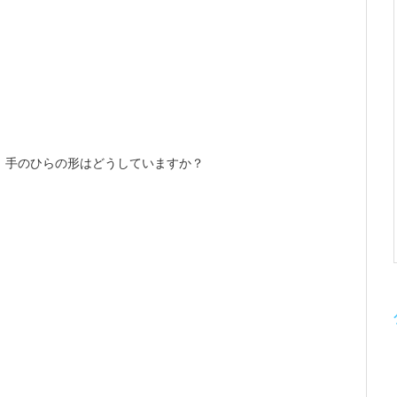
、手のひらの形はどうしていますか？