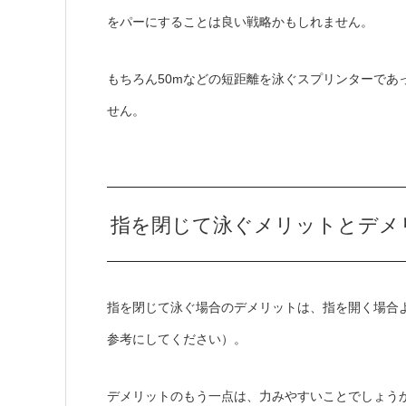
をパーにすることは良い戦略かもしれません。
もちろん50mなどの短距離を泳ぐスプリンターであ
せん。
指を閉じて泳ぐメリットとデメ
指を閉じて泳ぐ場合のデメリットは、指を開く場合
参考にしてください）。
デメリットのもう一点は、力みやすいことでしょう