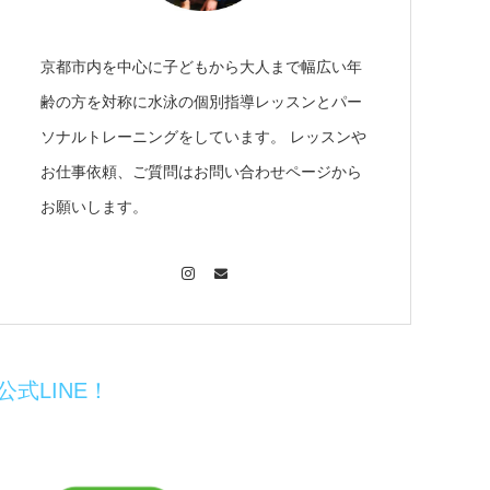
京都市内を中心に子どもから大人まで幅広い年
齢の方を対称に水泳の個別指導レッスンとパー
ソナルトレーニングをしています。 レッスンや
お仕事依頼、ご質問はお問い合わせページから
お願いします。
Instagram
Contact
公式LINE！