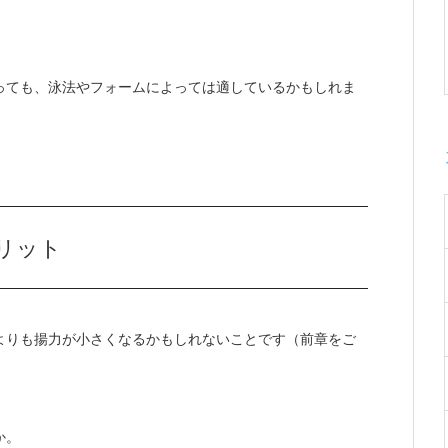
っても、泳法やフォームによっては適しているかもしれま
リット
よりも揚力が小さくなるかもしれないことです（前章をご
か。