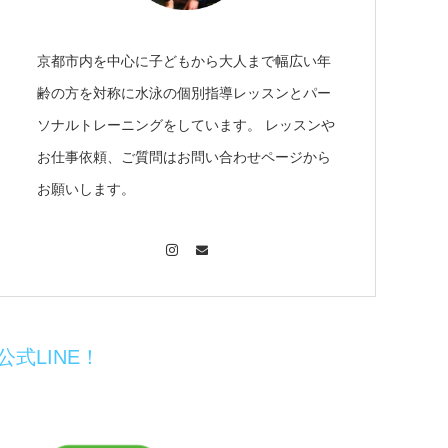
京都市内を中心に子どもから大人まで幅広い年
齢の方を対称に水泳の個別指導レッスンとパー
ソナルトレーニングをしています。 レッスンや
お仕事依頼、ご質問はお問い合わせページから
お願いします。
Instagram
Contact
公式LINE！