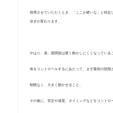
指導させていただくとき、「ここが硬いな」と特定
泳ぎが変わります。
やはり、肩、股関節は硬く動かしにくくなっている
体をコントロールするにあたって、まず最初の段階
制限なく、大きく動かせること。
その後に、安定や速度、タイミングなどをコントロ