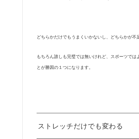
どちらかだけでもうまくいかないし、どちらかが不
もちろん誰しも完璧では無いけれど、スポーツでは
とが勝因の１つになります。
ストレッチだけでも変わる