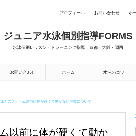
プロフィール
お問い合わせ
ホ
ジュニア水泳個別指導FORMS
水泳個別レッスン・トレーニング指導 京都・大阪・関西
お問い合わせ
ホーム
水泳のコツ
も泳ぎのフォーム以前に体が硬くて動かない事案について
ム以前に体が硬くて動か