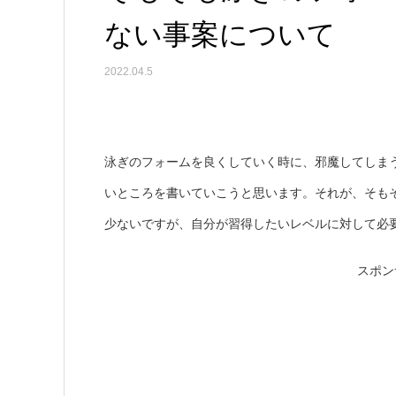
ない事案について
2022.04.5
泳ぎのフォームを良くしていく時に、邪魔してしま
いところを書いていこうと思います。それが、そも
少ないですが、自分が習得したいレベルに対して必
スポン