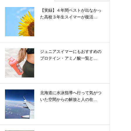
【実録】４年間ベストが出なかっ
た高校３年生スイマーが復活…
ジュニアスイマーにもおすすめの
プロテイン・アミノ酸一覧と…
北海道に水泳指導へ行って気がつ
いた空間からの解放と人の在…