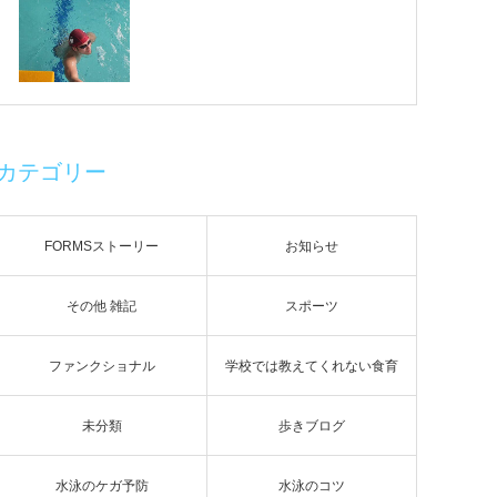
カテゴリー
FORMSストーリー
お知らせ
その他 雑記
スポーツ
ファンクショナル
学校では教えてくれない食育
未分類
歩きブログ
水泳のケガ予防
水泳のコツ