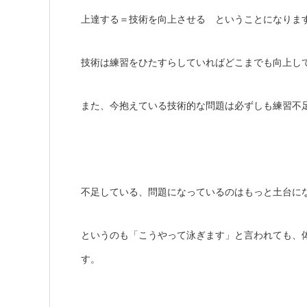
上達する＝技術を向上させる ということになりま
技術は練習をひたすらしていればどこまでも向上し
また、今抱えている技術的な問題は必ずしも練習不
不足している、問題になっているのはもっと土台に
というのも「こうやって泳ぎます」と言われても、
す。