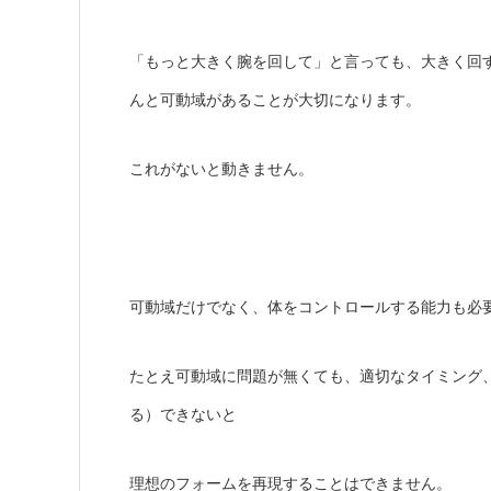
「もっと大きく腕を回して」と言っても、大きく回
んと可動域があることが大切になります。
これがないと動きません。
可動域だけでなく、体をコントロールする能力も必
たとえ可動域に問題が無くても、適切なタイミング
る）できないと
理想のフォームを再現することはできません。