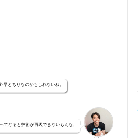
外早とちりなのかもしれないね。
ってなると技術が再現できないもんな。