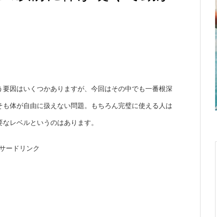
う要因はいくつかありますが、今回はその中でも一番根深
そも体が自由に扱えない問題。もちろん完璧に使える人は
要なレベルというのはあります。
サードリンク