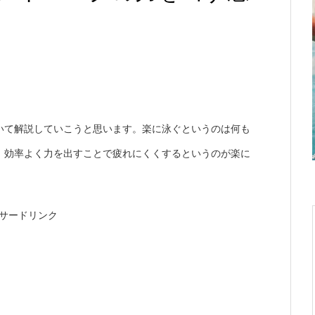
いて解説していこうと思います。楽に泳ぐというのは何も
。効率よく力を出すことで疲れにくくするというのが楽に
サードリンク