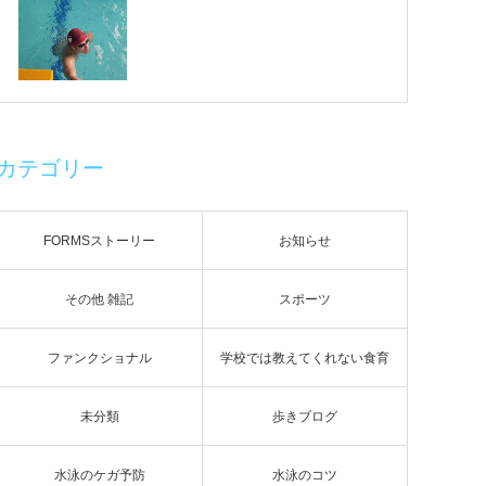
カテゴリー
FORMSストーリー
お知らせ
その他 雑記
スポーツ
ファンクショナル
学校では教えてくれない食育
未分類
歩きブログ
水泳のケガ予防
水泳のコツ