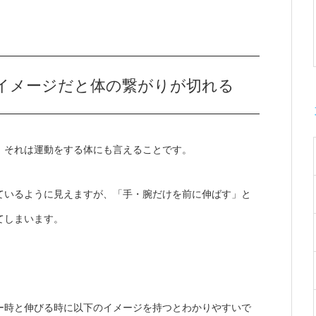
イメージだと体の繋がりが切れる
、それは運動をする体にも言えることです。
ているように見えますが、「手・腕だけを前に伸ばす」と
てしまいます。
ー時と伸びる時に以下のイメージを持つとわかりやすいで