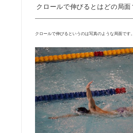
クロールで伸びるとはどの局面
クロールで伸びるというのは写真のような局面です