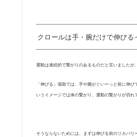
クロールは手・腕だけで伸びる
運動は連続的で繋がりのあるものだと言いましたが
「伸びる」場面では、手や腕がぐいーっと前に伸び
いうイメージでは体の繋がり、運動の繋がりが切れ
そうならないためには、まずは伸びる前のリカバリ