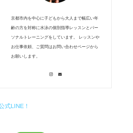
京都市内を中心に子どもから大人まで幅広い年
齢の方を対称に水泳の個別指導レッスンとパー
ソナルトレーニングをしています。 レッスンや
お仕事依頼、ご質問はお問い合わせページから
お願いします。
Instagram
Contact
公式LINE！