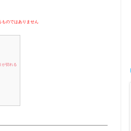
るものではありません
りが切れる