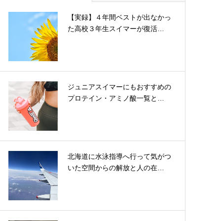
【実録】４年間ベストが出なかっ
た高校３年生スイマーが復活…
ジュニアスイマーにもおすすめの
プロテイン・アミノ酸一覧と…
北海道に水泳指導へ行って気がつ
いた空間からの解放と人の在…