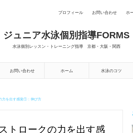
プロフィール
お問い合わせ
ホ
ジュニア水泳個別指導FORMS
水泳個別レッスン・トレーニング指導 京都・大阪・関西
お問い合わせ
ホーム
水泳のコツ
の力を出す感覚①：伸び方
ストロークの力を出す感