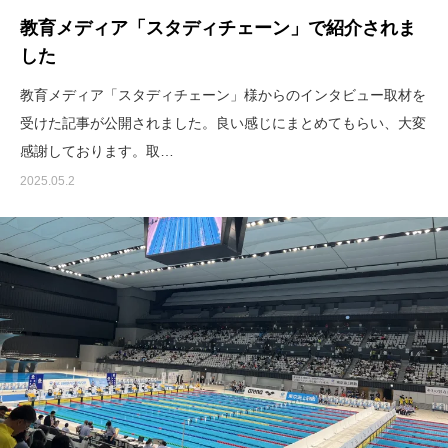
教育メディア「スタディチェーン」で紹介されま
した
教育メディア「スタディチェーン」様からのインタビュー取材を
受けた記事が公開されました。良い感じにまとめてもらい、大変
感謝しております。取…
2025.05.2