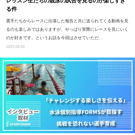
レッスン生たちの競泳の試合を見るのが楽しすぎ
る件
選手たちからレースに出場した報告と共に送られてくる動画を見
るのも楽しみではありますが、やっぱり実際にレースを見にいく
のが好きです。というお話を今回はさせていただ…
2025.09.30