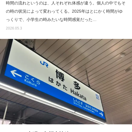
時間の流れというのは、人それぞれ体感が違う。個人の中でもそ
の時の状況によって変わってくる。2025年はとにかく時間がゆ
っくりで、小学生の時みたいな時間感覚だった…
2026.05.3