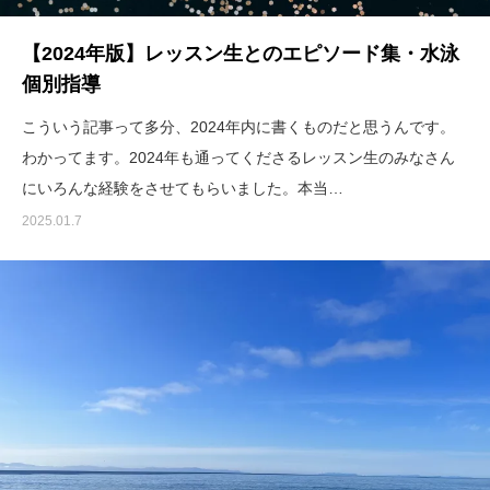
【2024年版】レッスン生とのエピソード集・水泳
個別指導
こういう記事って多分、2024年内に書くものだと思うんです。
わかってます。2024年も通ってくださるレッスン生のみなさん
にいろんな経験をさせてもらいました。本当…
2025.01.7