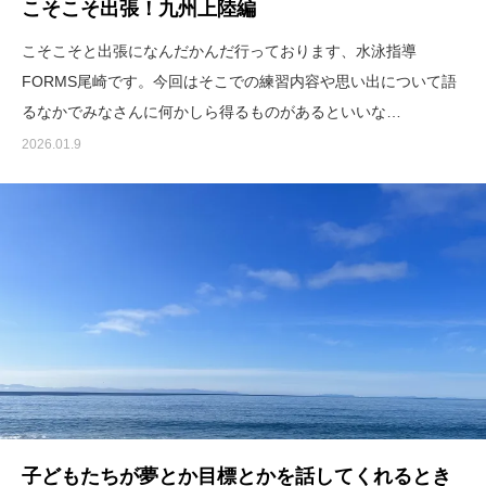
こそこそ出張！九州上陸編
こそこそと出張になんだかんだ行っております、水泳指導
FORMS尾崎です。今回はそこでの練習内容や思い出について語
るなかでみなさんに何かしら得るものがあるといいな…
2026.01.9
子どもたちが夢とか目標とかを話してくれるとき