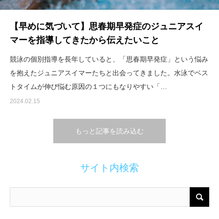
【早めに気づいて】思春期早発症のジュニアスイ
マーを指導してきたから伝えたいこと
競泳の個別指導を長年していると、「思春期早発症」という悩み
を抱えたジュニアスイマーたちと出会ってきました。水泳でベス
トタイムが伸び悩む原因の１つにもなりやすい「…
2024.02.15
もっと記事を読み込む
サイト内検索