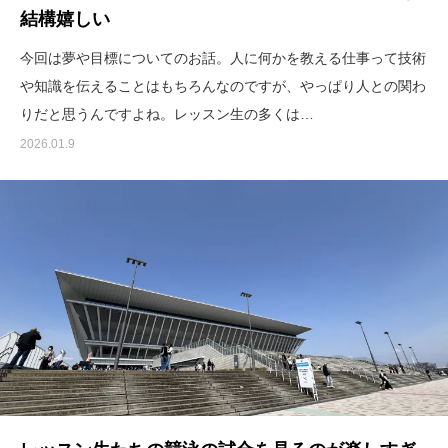
結構嬉しい
今回は夢や目標についてのお話。人に何かを教える仕事って技術
や知識を伝えることはもちろんなのですが、やっぱり人との関わ
りだと思うんですよね。レッスン生の多くは…
2026.01.9