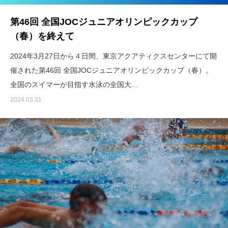
第46回 全国JOCジュニアオリンピックカップ
（春）を終えて
2024年3月27日から４日間、東京アクアティクスセンターにて開
催された第46回 全国JOCジュニアオリンピックカップ（春）。
全国のスイマーが目指す水泳の全国大…
2024.03.31