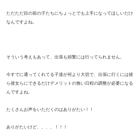
ただただ目の前の子たちにちょっとでも上手になってほしいだけ
なんですよね。
そういう考えもあって、出張も頻繁には行ってられません。
今すでに通ってくれてる子達が何より大切で、出張に行くには彼
ら彼女らにできるだけデメリットの無い日程の調整が必要になる
んですよね。
たくさんお声をいただくのはありがたい！！
ありがたいけど、、、、！！！