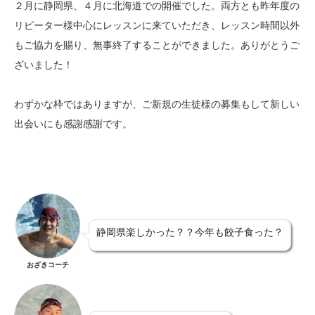
２月に静岡県、４月に北海道での開催でした。両方とも昨年度の
リピーター様中心にレッスンに来ていただき、レッスン時間以外
もご協力を賜り、無事終了することができました。ありがとうご
ざいました！
わずかな枠ではありますが、ご新規の生徒様の募集もして新しい
出会いにも感謝感謝です。
静岡県楽しかった？？今年も餃子食った？
おざきコーチ