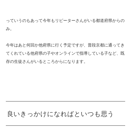
っていうのもあって今年もリピーターさんがいる都道府県からの
み。
今年はあと何回か他府県に行く予定ですが、普段京都に通ってき
てくれている他府県の子やオンラインで指導している子など、既
存の生徒さんがいるところからになります。
良いきっかけになればといつも思う