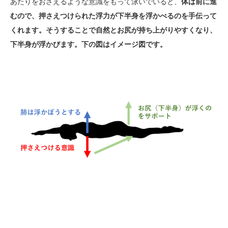
あたりをおさえるような意識をもって泳いでいると、
体は前に進
むので、押さえつけられた浮力が下半身を浮かべるのを手伝って
くれます。そうすることで自然とお尻が持ち上がりやすくなり、
下半身が浮かびます。下の図はイメージ図です。