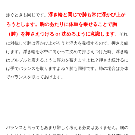
浮き輪と同じで肺も常に浮かび上が
泳ぐときも同じです。
ろうとします。胸のあたりに体重を乗せることで胸
（肺）を押さえつける or 沈めるように意識します。
それ
に対抗して肺は浮かび上がろうと浮力を発揮するので、押さえ続
けます。浮き輪を水中に向かって沈めて押さえつけた時、浮き輪
はブルブルと震えるように浮力を蓄えますよね？押さえ続けるに
は手でバランスを取りますよね？肺も同様です。肺の場合は身体
でバランスを取ってあげます。
バランスと言ってもあまり難しく考える必要はありません。胸の