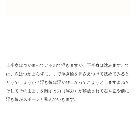
上半身はつかまっているので浮きますが、下半身は沈みます。で
は、次はつかまらずに、手で浮き輪を押さえつけて沈めてみると
どうでしょうか？浮き輪は浮かび上がってこようとしますよね？
そしてそのまま手を離すと力（浮力）が解放されて右や左や前に
浮き輪がスポーンと飛んでいきます。