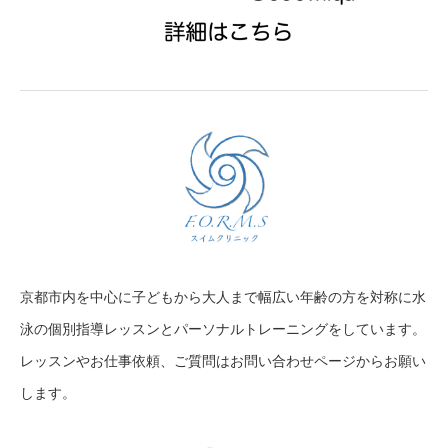
京都市内を中心に子どもから大人まで幅広い年齢の方を対称に水
泳の個別指導レッスンとパーソナルトレーニングをしています。
レッスンやお仕事依頼、ご質問はお問い合わせページからお願い
します。
Instagram
Contact