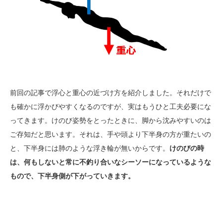
前回の記事で浮心と重心の近づけ方を紹介しました。それだけで
も確かに浮かびやすくなるのですが、実はもうひと工夫必要にな
ってきます。けのび姿勢をとったときに、脚から沈みやすいのは
ご存知だと思います。それは、手や頭より下半身の方が重たいの
と、下半身には肺のような浮き輪が無いからです。
けのびの時
は、何もしないと常に不釣り合いなシーソーになっているような
もので、下半身側が下がっていきます。