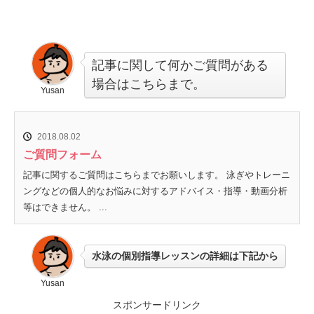
記事に関して何かご質問がある
場合はこちらまで。
Yusan
2018.08.02
ご質問フォーム
記事に関するご質問はこちらまでお願いします。 泳ぎやトレーニ
ングなどの個人的なお悩みに対するアドバイス・指導・動画分析
等はできません。 ...
水泳の個別指導レッスンの詳細は下記から
Yusan
スポンサードリンク