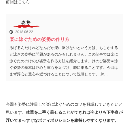
前回はこちら
2018.06.22
楽に泳ぐための姿勢の作り方
泳げるんだけれどなんだか楽に泳げないという方は、もしかする
と泳ぎの姿勢に問題があるのかもしれません。この記事では楽に
泳ぐためのけのび姿勢を作る方法を紹介します。けのび姿勢＝泳
ぐ姿勢の基本は浮心と重心を近づけ、肺に乗ることです。今回は
まず浮心と重心を近づけることについて説明します。 肺...
今回も姿勢に注目して楽に泳ぐためのコツを解説していきたいと
思います。
体重を上手く乗せることができれば今よりも下半身が
浮いてまっすぐなボディポジションを維持しやすくなります。