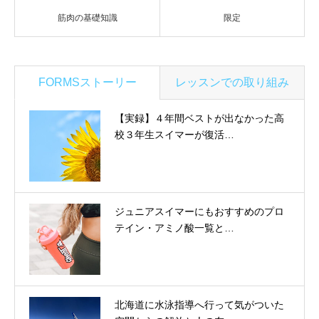
筋肉の基礎知識
限定
FORMSストーリー
レッスンでの取り組み
【実録】４年間ベストが出なかった高
校３年生スイマーが復活…
ジュニアスイマーにもおすすめのプロ
テイン・アミノ酸一覧と…
北海道に水泳指導へ行って気がついた