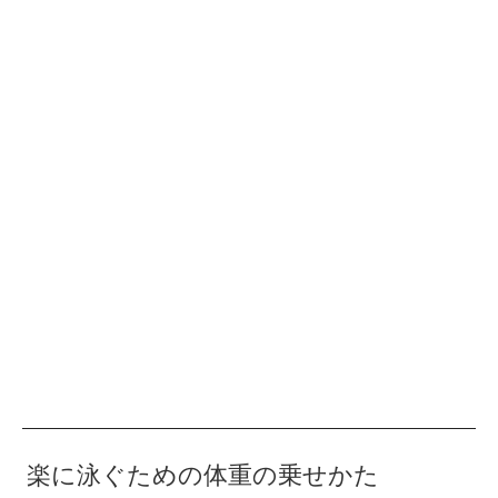
楽に泳ぐための体重の乗せかた