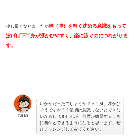
胸（肺）を軽く沈める意識をもって
少し長くなりましたが
泳げば下半身が浮かびやすく、楽に泳ぐのにつながりま
す。
いかがだったでしょうか？下半身、浮かび
そうですか？？
最初は意識しないとできな
Yusan
いかもしれませんが、何度か練習するうち
に自然とできるようになると思います。ぜ
ひチャレンジしてみてください。