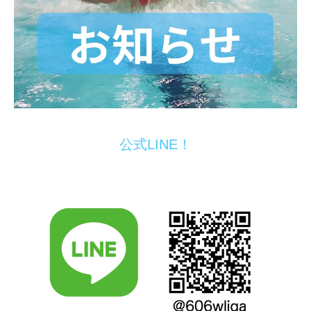
公式LINE！