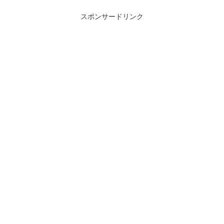
スポンサードリンク