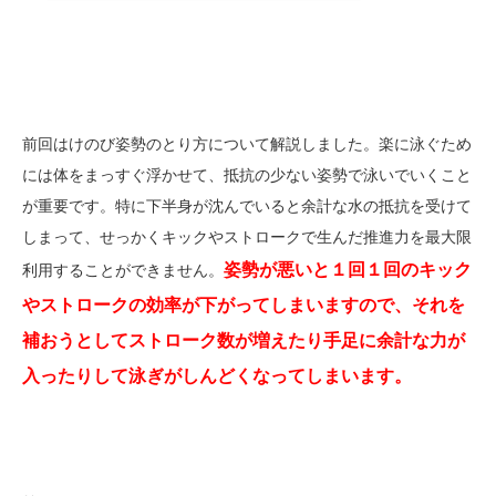
前回はけのび姿勢のとり方について解説しました。楽に泳ぐため
には体をまっすぐ浮かせて、抵抗の少ない姿勢で泳いでいくこと
が重要です。特に下半身が沈んでいると余計な水の抵抗を受けて
しまって、せっかくキックやストロークで生んだ推進力を最大限
姿勢が悪いと１回１回のキック
利用することができません。
やストロークの効率が下がってしまいますので、それを
補おうとしてストローク数が増えたり手足に余計な力が
入ったりして泳ぎがしんどくなってしまいます。