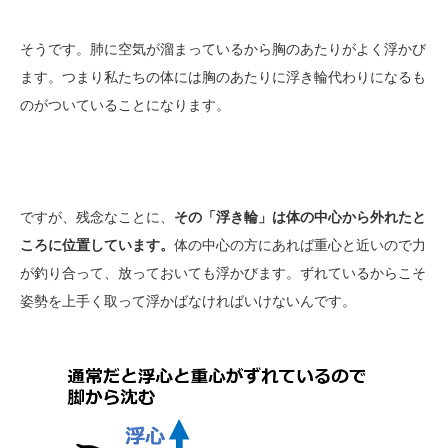
そうです。肺に空気が溜まっているから胸のあたりがよく浮かび
ます。つまり私たちの体には胸のあたりに浮き輪代わりになるも
のがついていることになります。
ですが、残念なことに、
その「浮き輪」は体の中心から外れたと
ころに位置しています。
体の中心の方にあれば重心と近いので力
が釣り合って、放っておいても浮かびます。ずれているからこそ
姿勢を上手く取って浮かばなければいけないんです。