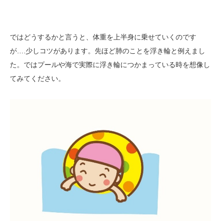
ではどうするかと言うと、体重を上半身に乗せていくのです
が….少しコツがあります。先ほど肺のことを浮き輪と例えまし
た。ではプールや海で実際に浮き輪につかまっている時を想像し
てみてください。