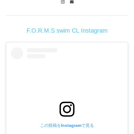
F.O.R.M.S swim CL Instagram
この投稿をInstagramで見る