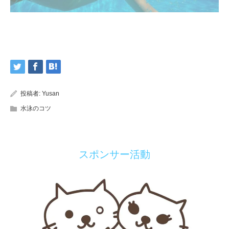
投稿者:
Yusan
水泳のコツ
スポンサー活動