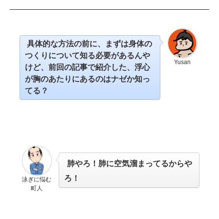
具体的な方法の前に、まずは身体の
つくりについて知る必要があるんや
Yusan
けど、前回の記事で紹介した、浮心
が胸のあたりにあるのはナゼか知っ
てる？
肺やろ！肺に空気溜まってるからや
ろ！
泳ぎに悩む
町人