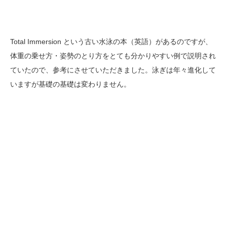
Total Immersion という古い水泳の本（英語）があるのですが、
体重の乗せ方・姿勢のとり方をとても分かりやすい例で説明され
ていたので、参考にさせていただきました。泳ぎは年々進化して
いますが基礎の基礎は変わりません。