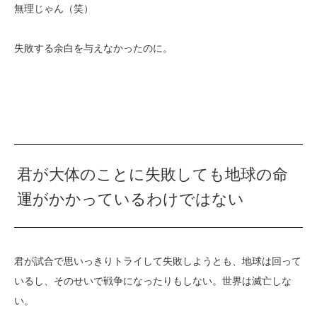
無理じゃん（笑）
失敗する余白を与えなかったのに。
君が大体のことに失敗しても地球の命
運がかかっているわけではない
君が試合で思いっきりトライして失敗しようとも、地球は回って
いるし、そのせいで戦争になったりもしない。世界は滅亡しな
い。