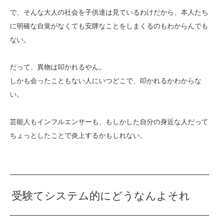
で、そんな大人の社会を子供達は見ているわけだから、本人たち
に明確な自覚がなくても安牌なことをしまくるのもわからんでも
ない。
だって、異物は叩かれるやん。
しかも会ったこともない人にいつどこで、叩かれるかわからな
い。
芸能人もインフルエンサーも、もしかした自分の身近な人だって
ちょっとしたことで炎上するかもしれない。
受験てシステム的にどうなんよそれ