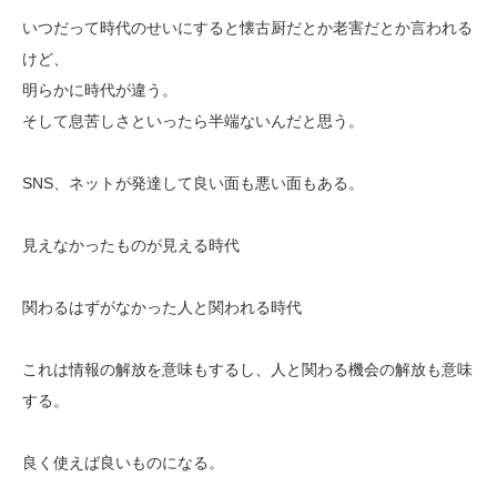
いつだって時代のせいにすると懐古厨だとか老害だとか言われる
けど、
明らかに時代が違う。
そして息苦しさといったら半端ないんだと思う。
SNS、ネットが発達して良い面も悪い面もある。
見えなかったものが見える時代
関わるはずがなかった人と関われる時代
これは情報の解放を意味もするし、人と関わる機会の解放も意味
する。
良く使えば良いものになる。