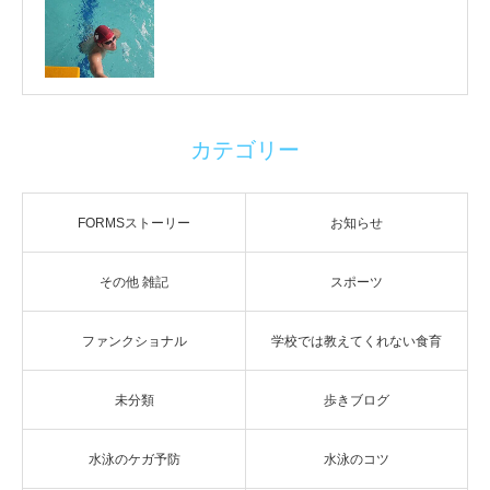
カテゴリー
FORMSストーリー
お知らせ
その他 雑記
スポーツ
ファンクショナル
学校では教えてくれない食育
未分類
歩きブログ
水泳のケガ予防
水泳のコツ