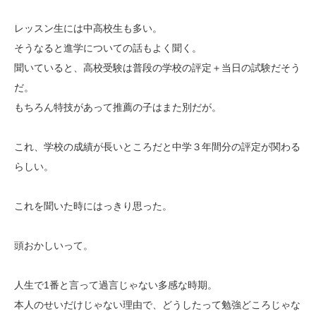
レッスン生には中高校生も多い。
そうなると進学についての話もよく聞く。
聞いていると、高校受験は普段の学校の評定＋当日の試験だそう
だ。
もちろん特技があって推薦の子はまた別だが。
これ、学校の成績が長いところだと中学３年間分の評定が関わる
らしい。
これを聞いた時にはっきり思った。
頭おかしいって。
人生で1番と言って過言じゃない多感な時期。
本人のせいだけじゃない理由で、どうしたって勉強どころじゃな