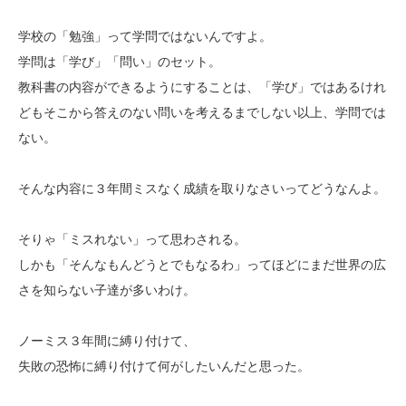
学校の「勉強」って学問ではないんですよ。
学問は「学び」「問い」のセット。
教科書の内容ができるようにすることは、「学び」ではあるけれ
どもそこから答えのない問いを考えるまでしない以上、学問では
ない。
そんな内容に３年間ミスなく成績を取りなさいってどうなんよ。
そりゃ「ミスれない」って思わされる。
しかも「そんなもんどうとでもなるわ」ってほどにまだ世界の広
さを知らない子達が多いわけ。
ノーミス３年間に縛り付けて、
失敗の恐怖に縛り付けて何がしたいんだと思った。