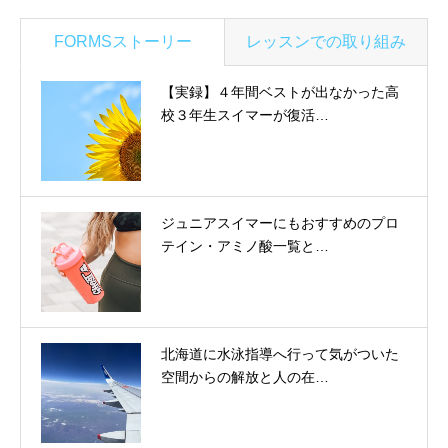
FORMSストーリー
レッスンでの取り組み
【実録】４年間ベストが出なかった高
校３年生スイマーが復活…
ジュニアスイマーにもおすすめのプロ
テイン・アミノ酸一覧と…
北海道に水泳指導へ行って気がついた
空間からの解放と人の在…