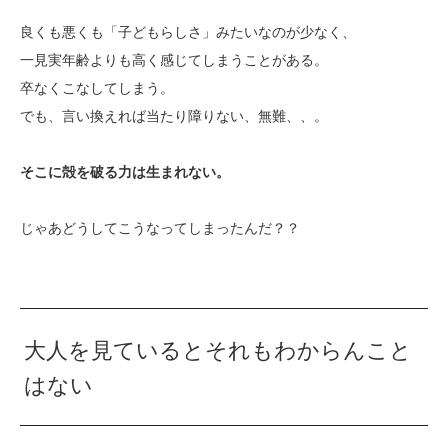
良くも悪くも「子どもらしさ」みたいなのが少なく、
一見実年齢よりも高く感じてしまうことがある。
卒なくこなしてしまう。
でも、言い換えれば当たり障りない、無難、、。
そこに殻を破る力は生まれない。
じゃあどうしてこうなってしまったんだ？？
大人を見ているとそれもわからんこと
はない