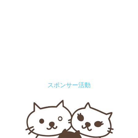
スポンサー活動