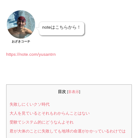
noteはこちらから！
おざきコーチ
https://note.com/yusantrn
目次
[
非表示
]
失敗しにくいクソ時代
大人を見ているとそれもわからんことはない
受験てシステム的にどうなんよそれ
君が大体のことに失敗しても地球の命運がかかっているわけでは