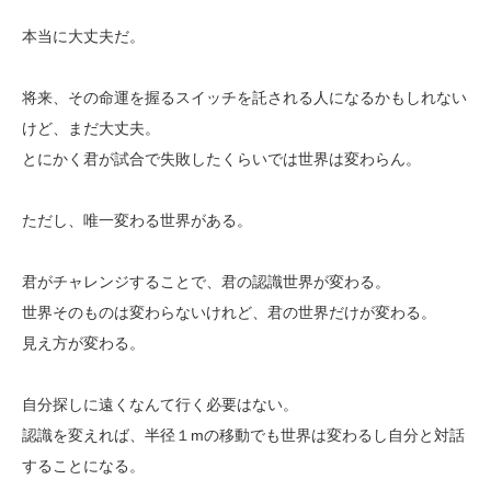
本当に大丈夫だ。
将来、その命運を握るスイッチを託される人になるかもしれない
けど、まだ大丈夫。
とにかく君が試合で失敗したくらいでは世界は変わらん。
ただし、唯一変わる世界がある。
君がチャレンジすることで、君の認識世界が変わる。
世界そのものは変わらないけれど、君の世界だけが変わる。
見え方が変わる。
自分探しに遠くなんて行く必要はない。
認識を変えれば、半径１mの移動でも世界は変わるし自分と対話
することになる。