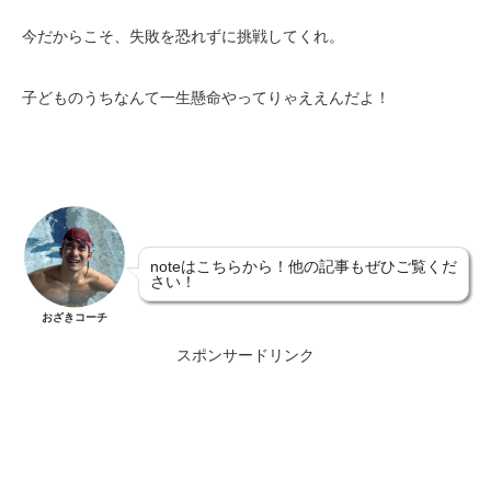
今だからこそ、失敗を恐れずに挑戦してくれ。
子どものうちなんて一生懸命やってりゃええんだよ！
noteはこちらから！他の記事もぜひご覧くだ
さい！
おざきコーチ
スポンサードリンク