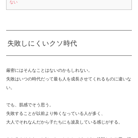
ない
失敗しにくいクソ時代
厳密にはそんなことはないのかもしれない。
失敗はいつの時代だって最も人を成長させてくれるものに違いな
い。
でも、肌感でそう思う。
失敗することが以前より怖くなっている人が多く、
大人でそれなんだから子たちにも波及している感じがする。