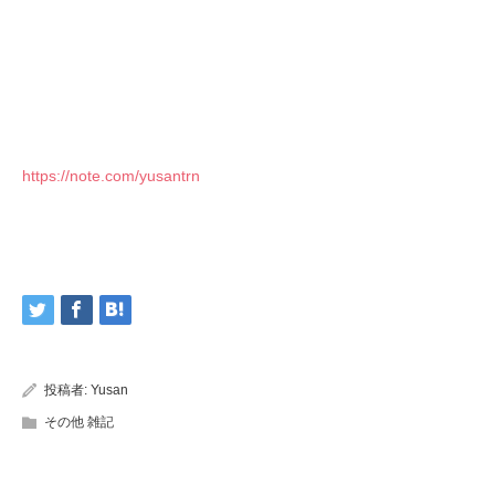
https://note.com/yusantrn
投稿者:
Yusan
その他 雑記