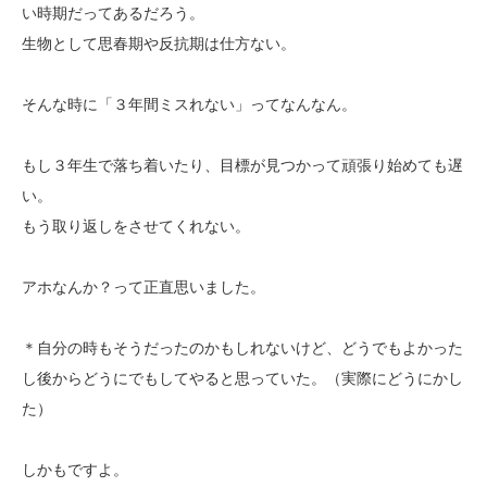
い時期だってあるだろう。
生物として思春期や反抗期は仕方ない。
そんな時に「３年間ミスれない」ってなんなん。
もし３年生で落ち着いたり、目標が見つかって頑張り始めても遅
い。
もう取り返しをさせてくれない。
アホなんか？って正直思いました。
＊自分の時もそうだったのかもしれないけど、どうでもよかった
し後からどうにでもしてやると思っていた。（実際にどうにかし
た）
しかもですよ。