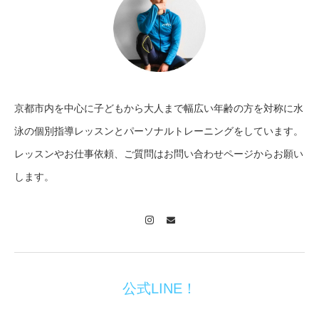
京都市内を中心に子どもから大人まで幅広い年齢の方を対称に水
泳の個別指導レッスンとパーソナルトレーニングをしています。
レッスンやお仕事依頼、ご質問はお問い合わせページからお願い
します。
Instagram
Contact
公式LINE！