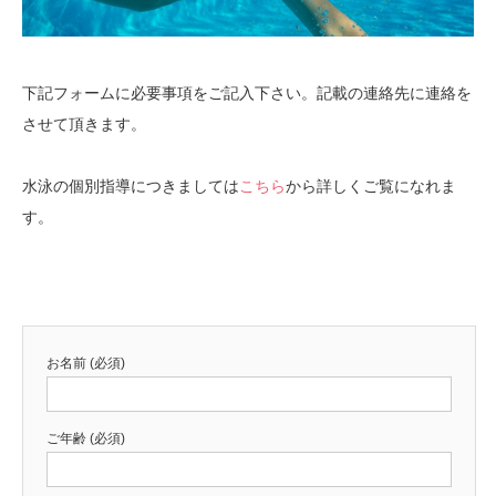
下記フォームに必要事項をご記入下さい。記載の連絡先に連絡を
させて頂きます。
水泳の個別指導につきましては
こちら
から詳しくご覧になれま
す。
お名前 (必須)
ご年齢 (必須)