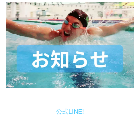
公式LINE!