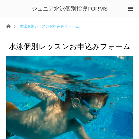
ジュニア水泳個別指導FORMS
ホーム
水泳個別レッスンお申込みフォーム
水泳個別レッスンお申込みフォーム