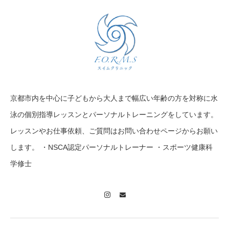
京都市内を中心に子どもから大人まで幅広い年齢の方を対称に水
泳の個別指導レッスンとパーソナルトレーニングをしています。
レッスンやお仕事依頼、ご質問はお問い合わせページからお願い
します。 ・NSCA認定パーソナルトレーナー ・スポーツ健康科
学修士
Instagram
Contact