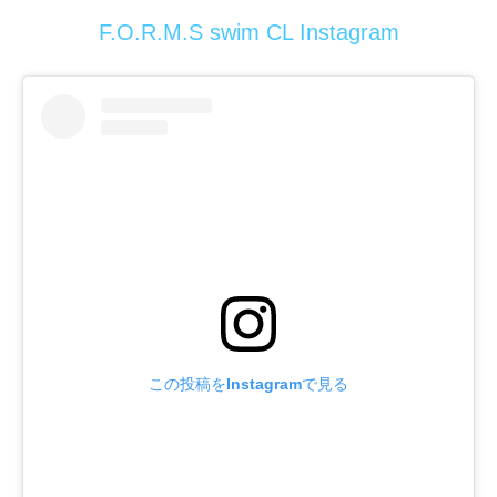
F.O.R.M.S swim CL Instagram
この投稿をInstagramで見る