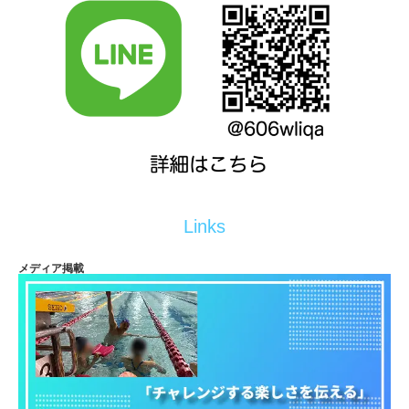
Links
メディア掲載