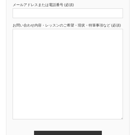
メールアドレスまたは電話番号 (必須)
お問い合わせ内容・レッスンのご希望・現状・特筆事項など (必須)