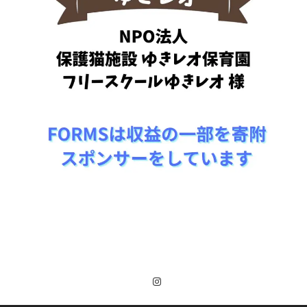
Instagram